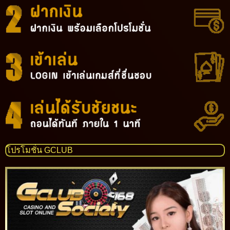
โปรโมชั่น GCLUB