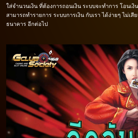
ใส่จำนวนเงิน ที่ต้องการถอนเงิน ระบบจะทำการ โอนเงิน ให
สามารถทำรายการ ระบบการเงิน กับเรา ได้ง่ายๆ ไม่เสียเว
ธนาคาร อีกต่อไป