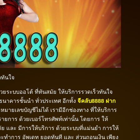
วทันใจ
วยระบบออโต้ ที่ทันสมัย ให้บริการรวดเร็วทันใจ
นาคารชั้นนำ ทั่วประเทศ อีกทั้ง
จีคลับ8888 ฝาก
มายเลขบัญชีไม่ได้ เรามีอีกช่องทาง ที่ให้บริการ
ายการ ด้วยเบอร์โทรศัพท์เท่านั้น โดยการ ให้
ย และ มีการให้บริการ ด้วยระบบที่แม่นยำ การให้
ะทำการ อัพเดท ยอดทันที และ ส่วนถอนเงิน เพียง