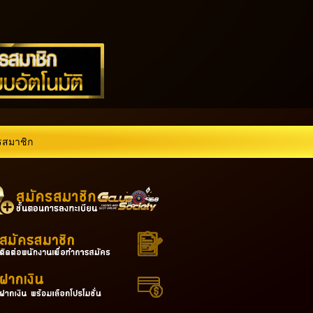
รสมาชิก