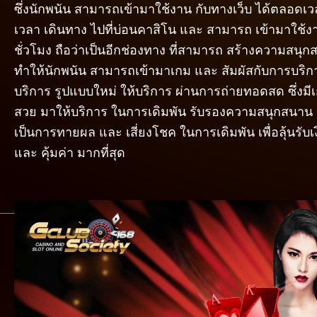
ซึ่งนักพนัน สามารถเข้ามาใช้งาน กับทางเว็บ ได้ตลอดเวล
เวลา เดินทาง ไปที่บ่อนคาสิโน และ สามารถ เข้ามาใช้ง
ชั่วโมง ถือว่าเป็นอีกช่องทาง ที่สามารถ สร้างความสนุก
ทำให้นักพนัน สามารถเข้ามาเกม และ สัมผัสกับการบริการ
บริการ รูปแบบใหม่ ให้บริการ ผ่านการถ่ายทอดสด ซึ่ง
สวย มาให้บริการ ในการเดิมพัน รับรองความสนุกสนาน 
เป็นการทายผล และ เสี่ยงโชค ในการเดิมพัน เพื่อลุ้นรับเง
และ คุ้มค่า มากที่สุด