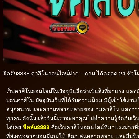
จีคลับ8888 คาสิโนออนไลน์ฝาก – ถอน ได้ตลอด 24 ชั่วโมง 
เว็บคาสิโนออนไลน์ในปัจจุบันถือว่าเป็นสิ่งที่มาแรง แ
บ่อนคาสิโน ปัจจุบันเว็บที่ได้รับความนิยม มีผู้เข้าใช้
สนุกสนาน และความหลากหลายของเกมคาสิโน และการบริกา
ทุกคน ดังนั้นแล้ววันนี้เราจะพาคุณไปทำความรู้จักกับเว็บ
ได้เลย
จีคลับ
8888
คือเว็บคาสิโนออนไลน์ที่มาแรงมากที่ส
ที่ส่งตรงจากบ่อนมีเกมให้เลือกเล่นหลากหลาย และมีบ