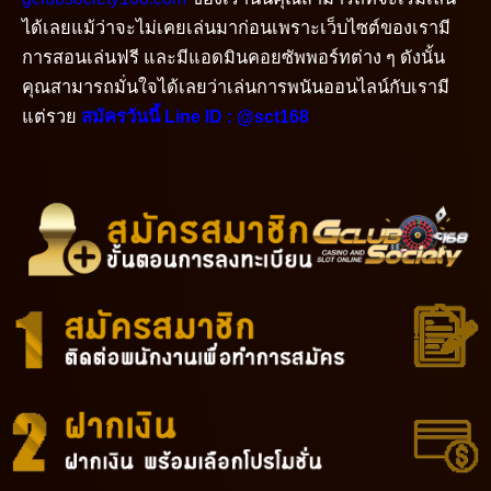
ได้เลยแม้ว่าจะไม่เคยเล่นมาก่อนเพราะเว็บไซต์ของเรามี
การสอนเล่นฟรี และมีแอดมินคอยซัพพอร์ทต่าง ๆ ดังนั้น
คุณสามารถมั่นใจได้เลยว่าเล่นการพนันออนไลน์กับเรามี
แต่รวย
สมัครวันนี้ Line ID : @sct168