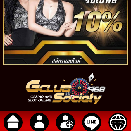
ufasociety