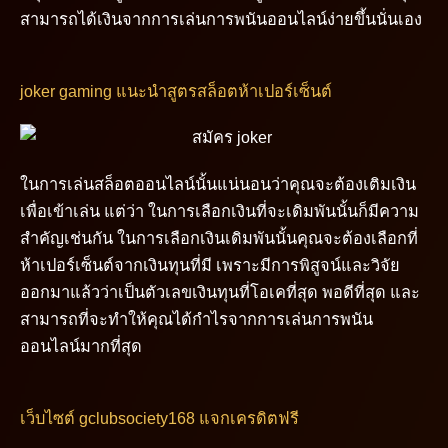
สามารถได้เงินจากการเล่นการพนันออนไลน์ง่ายขึ้นนั่นเอง
joker gaming แนะนำสูตรสล็อตห้าเปอร์เซ็นต์
ในการเล่นสล็อตออนไลน์นั้นแน่นอนว่าคุณจะต้องเติมเงิน
เพื่อเข้าเล่น แต่ว่า ในการเลือกเงินที่จะเดิมพันนั้นก็มีความ
สำคัญเช่นกัน ในการเลือกเงินเดิมพันนั้นคุณจะต้องเลือกที่
ห้าเปอร์เซ็นต์จากเงินทุนที่มี เพราะมีการพิสูจน์และวิจัย
ออกมาแล้วว่าเป็นตัวเลขเงินทุนที่โอเคที่สุด พอดีที่สุด และ
สามารถที่จะทำให้คุณได้กำไรจากการเล่นการพนัน
ออนไลน์มากที่สุด
เว็บไซต์ gclubsociety168 แจกเครดิตฟรี