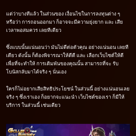
แต่ว่าบางทีแล้ว ในส่วนของ เงื่อนไขในการลงทุนต่าง ๆ
หรือว่า การถอนออกมา ก็อาจจะมีความยุ่งยาก และ เสีย
เวลาพอสมควร เลยทีเดียว
ซึ่งแบบนั้นแน่นอนว่า มันไม่ดีต่อตัวคุณ อย่างแน่นอน เลยที
เดียว ดังนั้น ก็ต้องพิจารณาให้ดีดี และ เลือกเว็บไซต์ให้ดี
เพื่อที่จะทำให้ การเดิมพันของคุณนั้น สามารถที่จะ รับ
โบนัสกลับมาได้จริง ๆ นั่นเอง
ใครก็ไม่อยากเสียสิทธิประโยชน์ ในส่วนนี้ อย่างแน่นอนเลย
จริง ๆ ซึ่งเราเอง ก็อยากจะแนะนำ เว็บไซต์ของเรา ก็มีให้
บริการ ในส่วนนี้ เช่นเดียว