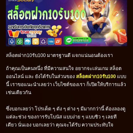
สล็อตฝาก10รับ100 มาตรฐานดี แจกแน่นอนต้องเรา
ถ้าคุณเป็นคนหนึ่ง ที่มีความสนใจ อยากจะเล่นเกม สล็อต
ออนไลน์ และ ยังได้รับในส่วนของ
สล็อตฝาก10รับ100
แบบ
นี้ เราขอแนะนำเลยว่า เว็บไซต์ของเรา ก็เปิดให้บริการแล้ว
เช่นเดียวกัน
ซึ่งบอกเลยว่า โปรเด็ด ๆ ดัง ๆ ต่าง ๆ มีมากกว่านี้ ต้องลองดู
แต่ละช่วง ของการรับโบนัส แบบง่าย ๆ แบบชิว ๆ เลยที
เดียว นั่นเอง บอกเลยว่า คุณจะได้รับ ความประทับใจ