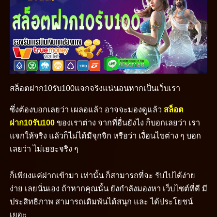
สล็อตฝาก10รับ100แจกจริงแน่นอนหากเป็นเว็บเรา
ซึ่งต้องบอกเลยว่า เผลอแล้ว อาจจะมองดูแล้ว
สล็อต
ฝาก10รับ100
ของเราต่าง จากที่อื่นยังไง ก็บอกเลยว่า เรา
แจกให้จริง แล้วก็ไม่ได้มีจุกจิก หรือว่า เงื่อนไขต่าง ๆ บอก
เลยว่า ไม่เยอะจริง ๆ
ก็เพียงแค่ฝากเข้ามา เท่านั้น ก็สามารถที่จะ รับไปได้ง่าย
ง่าย เลยนั่นเอง ถ้าหากคุณนั้น ยังกำลังมองหา เว็บไซต์ที่ดี มี
ประสิทธิภาพ สามารถเดิมพันได้สนุก และ ได้ประโยชน์
เยอะ