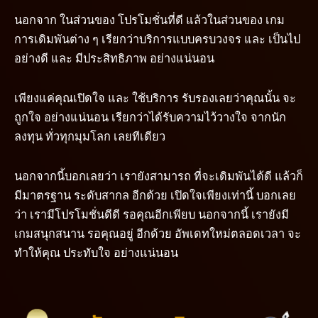
นอกจาก ในส่วนของ โปรโมชั่นที่ดี แล้วในส่วนของ เกม
การเดิมพันต่าง ๆ เรียกว่าบริการแบบครบวงจร และ เป็นไป
อย่างดี และ มีประสิทธิภาพ อย่างแน่นอน
เพียงแค่คุณเปิดใจ และ ใช้บริการ รับรองเลยว่าคุณนั้น จะ
ถูกใจ อย่างแน่นอน เรียกว่าได้รับความไว้วางใจ จากนัก
ลงทุน ทั่วทุกมุมโลก เลยทีเดียว
นอกจากนี้บอกเลยว่า เรายังสามารถ ที่จะเดิมพันได้ดี แล้วก็
มีมาตรฐาน ระดับสากล อีกด้วย เปิดใจเพียงเท่านี้ บอกเลย
ว่า เรามีโปรโมชั่นดีดี รอคุณอีกเพียบ นอกจากนี้ เรายังมี
เกมสนุกสนาน รอคุณอยู่ อีกด้วย อัพเดทใหม่ตลอดเวลา จะ
ทำให้คุณ ประทับใจ อย่างแน่นอน