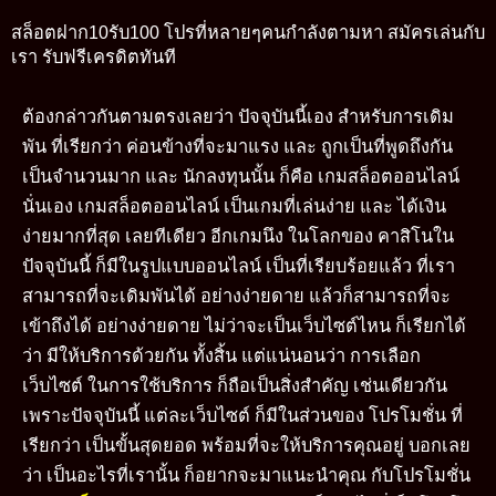
สล็อตฝาก10รับ100 โปรที่หลายๆคนกำลังตามหา สมัครเล่นกับ
เรา รับฟรีเครดิตทันที
ต้องกล่าวกันตามตรงเลยว่า ปัจจุบันนี้เอง สำหรับการเดิม
พัน ที่เรียกว่า ค่อนข้างที่จะมาแรง และ ถูกเป็นที่พูดถึงกัน
เป็นจำนวนมาก และ นักลงทุนนั้น ก็คือ เกมสล็อตออนไลน์
นั่นเอง เกมสล็อตออนไลน์ เป็นเกมที่เล่นง่าย และ ได้เงิน
ง่ายมากที่สุด เลยทีเดียว อีกเกมนึง ในโลกของ คาสิโนใน
ปัจจุบันนี้ ก็มีในรูปแบบออนไลน์ เป็นที่เรียบร้อยแล้ว ที่เรา
สามารถที่จะเดิมพันได้ อย่างง่ายดาย แล้วก็สามารถที่จะ
เข้าถึงได้ อย่างง่ายดาย ไม่ว่าจะเป็นเว็บไซต์ไหน ก็เรียกได้
ว่า มีให้บริการด้วยกัน ทั้งสิ้น แต่แน่นอนว่า การเลือก
เว็บไซต์ ในการใช้บริการ ก็ถือเป็นสิ่งสำคัญ เช่นเดียวกัน
เพราะปัจจุบันนี้ แต่ละเว็บไซต์ ก็มีในส่วนของ โปรโมชั่น ที่
เรียกว่า เป็นขั้นสุดยอด พร้อมที่จะให้บริการคุณอยู่ บอกเลย
ว่า เป็นอะไรที่เรานั้น ก็อยากจะมาแนะนำคุณ กับโปรโมชั่น