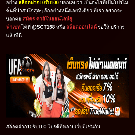
อย่าง
สล็อตฝาก10รับ100
บอกเลยว่า เป็นอะไรที่เป็นโปรโม
ชั่นที่น่าสนใจสุดๆ อีกอย่างหนึ่งเลยทีเดียว ที่เรา อยากจะ
บอกต่อ
สมัคร คาสิโนออนไลน์ยู
ฟ่าเบท
ได้ที่
@SCT168
หรือ
สล็อตออนไลน์
รอให้ บริการ
แล้วที่นี่
สล็อตฝาก10รับ100 โปรดีที่หลายเว็บมีเช่นกัน