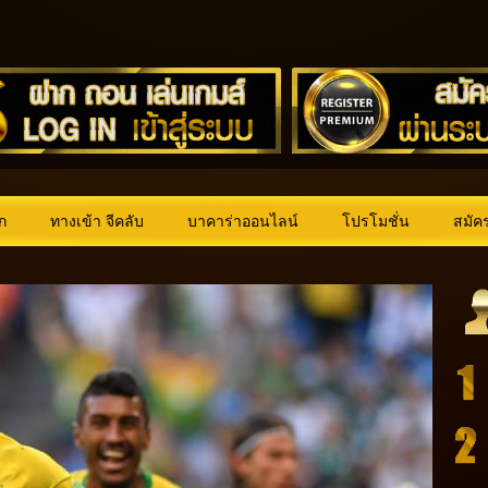
ก
ทางเข้า จีคลับ
บาคาร่าออนไลน์
โปรโมชั่น
สมัค