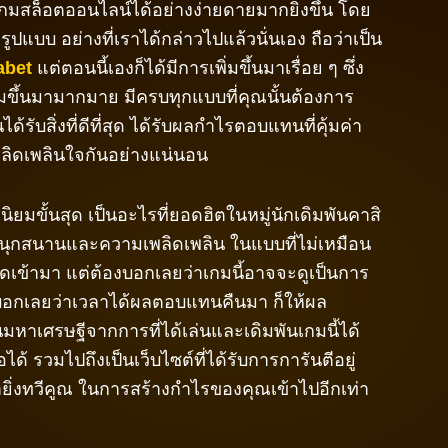
งเกมสล็อตออนไลน์ได้อย่างง่ายดายมากยิ่งขึ้น โดย
แบบ อย่างที่เราได้กล่าวไปแล้วนั่นเอง ถือว่าเป็น
abet
แต่ตอนนี้เองก็ได้มีการเพิ่มขึ้นมาเรื่อย ๆ ซึ่ง
พิ่มขึ้นมามากมาย มีครบทุกแบบที่คุณนั้นต้องการ
้รับสิ่งที่ดีที่สุด ได้รับผลกำไรตอบแทนที่คุ้มค่า
งเพลิดเพลินใจกันอย่างแน่นอน
ิยมขั้นสุด เป็นอะไรที่ยอดฮิตในหมู่นักเดิมพันคาสิ
มสนุกสนานและความเพลิดเพลิน ในแบบที่ไม่เหมือน
ยดเข้ามา แต่ต้องบอกเลยว่าเกมนี้อาจจะดูเป็นการ
ขอบอกเลยว่าเวลาได้ผลตอบแทนคืนมา ก็ให้ผล
าเศรษฐีจากการที่ได้เล่นและเดิมพันเกมนี้ได้
ือได้ รวมไปถึงเป็นเว็บไซต์ที่ได้รับการการันตีอยู่
ยิ่งทวีคูณ ในการสร้างกำไรของคุณเข้าไปอีกเท่า