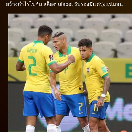
สร้างกำไรไปกับ สล็อต ufabet รับรองมีแต่รุ่งแน่นอน