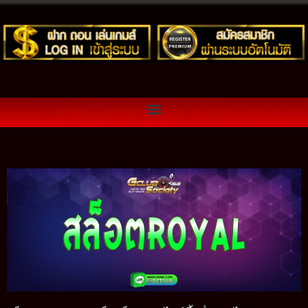
Skip
to
content