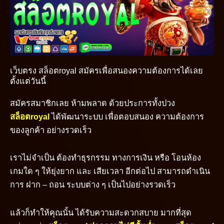
เว็บตรง สล็อตroyal สมัครเพื่อสนองความต้องการได้เลย
ตั้งแต่วันนี้
สมัครสมาชิกเลย ห้ามพลาด ด้วยประการทั้งปวง
สล็อต
royal
ได้พัฒนาระบบ เพื่อตอบสนอง ความต้องการ
ของลูกค้า อย่างรวดเร็ว
เราไม่จำเป็น ต้องทำธุรกรรม ทางการเงิน หรือ โอนห้อง
เกมใด ๆ ให้ยุ่งยาก และ เสียเวลา อีกต่อไป สามารถดำเนิน
การ ฝาก – ถอน ระบบต่าง ๆ เป็นไปอย่างรวดเร็ว
แล้วก็ทำให้คุณนั้น ได้รับความสะดวกสบาย มากที่สุด