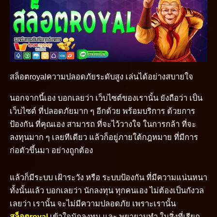
สล็อตroyalความปลอดภัยระดับสูง เล่นได้อย่างสบายใจ
นอกจากนี้เอง บอกเลยว่า เว็บไซต์ของเรานั้น ยังถือว่า เป็น
เว็บไซต์ ที่ปลอดภัยมาก ๆ อีกด้วย พร้อมบริการ ด้วยการ
ป้องกัน ที่คุณเอง สามารถ ที่จะไว้วางใจ ในการกล้า ที่จะ
ลงทุนมาก ๆ เลยทีเดียว แล้วก็อยู่ภายใต้กฎหมาย ที่มีการ
ก่อตัวขึ้นมา อย่างถูกต้อง
แล้วก็มีระบบ เฝ้าระวัง หรือ ระบบป้องกัน ที่มีความแน่นหนา
ทั้งนั้นแล้ว บอกเลยว่า นักลงทุน ทุกคนเอง ไม่ต้องเป็นกังวล
เลยว่า เรานั้น จะไม่มีความปลอดภัย เพราะเรานั้น
สล็อต
royal
เข้าใจนักลงทุน และ พยายามทำ ในสิ่งที่เรียก