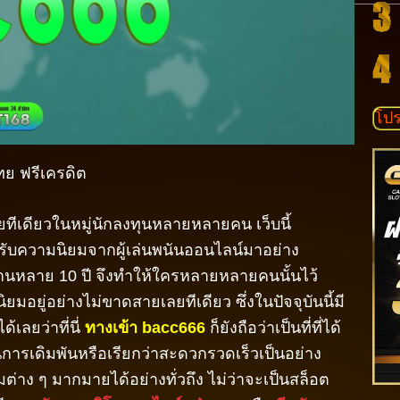
โปร
ทย ฟรีเครดิต
ลยทีเดียวในหมู่นักลงทุนหลายหลายคน เว็บนี้
ะได้รับความนิยมจากผู้เล่นพนันออนไลน์มาอย่าง
านหลาย 10 ปี จึงทำให้ใครหลายหลายคนนั้นไว้
ยมอยู่อย่างไม่ขาดสายเลยทีเดียว ซึ่งในปัจจุบันนี้มี
เลยว่าที่นี่
ทางเข้า
bacc666
ก็ยังถือว่าเป็นที่ที่ได้
่นการเดิมพันหรือเรียกว่าสะดวกรวดเร็วเป็นอย่าง
่าง ๆ มากมายได้อย่างทั่วถึง ไม่ว่าจะเป็นสล็อต