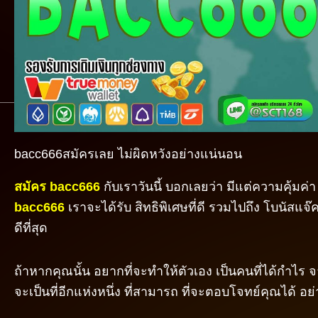
bacc666สมัครเลย ไม่ผิดหวังอย่างแน่นอน
สมัคร
bacc666
กับเราวันนี้ บอกเลยว่า มีแต่ความคุ้มค่
bacc666
เราจะได้รับ สิทธิพิเศษที่ดี รวมไปถึง โบนัสแจ
ดีที่สุด
ถ้าหากคุณนั้น อยากที่จะทำให้ตัวเอง เป็นคนที่ได้กำไร 
จะเป็นที่อีกแห่งหนึ่ง ที่สามารถ ที่จะตอบโจทย์คุณได้ อ