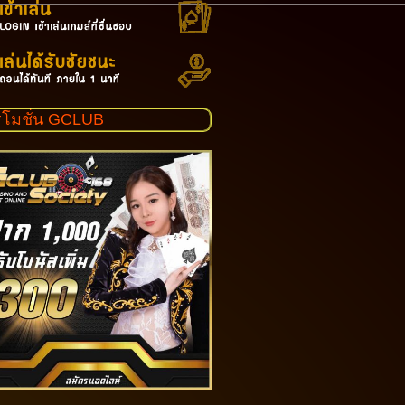
โมชั่น GCLUB