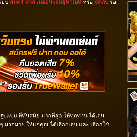
พียบ
สมัคร คาสิโนออนไลน์ยูฟ่าเบท
หรือ
จีคลับ
รอ
บบ ที่ทันสมัย มากที่สุด ให้ทุกท่าน ได้เล่น
 ๆ มากมาย ให้แก่คุณ ได้เลือกเล่น และ เลือกใช้