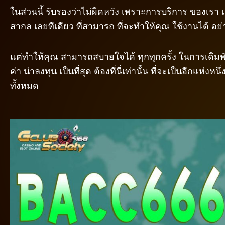
ในส่วนนี้ รับรองว่าไม่ผิดหวัง เพราะการบริการ ของเรา เ
สากล เลยทีเดียว ที่สามารถ ที่จะทำให้คุณ ใช้งานได้ อย
แต่ทำให้คุณ สามารถสบายใจได้ ทุกทุกครั้ง ในการเดิมพัน
ค่า น่าลงทุน เป็นที่สุด ต้องที่นี่เท่านั้น ที่จะเป็นอีกแห่ง
ทั้งหมด