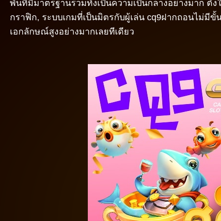
พันที่มีมาตรฐานรวมทั้งเป็นความเป็นกลางอย่างมาก ตั้
กราฟิก, ระบบเกมที่เป็นมิตรกับผู้เล่น cq9ฝากถอนไม่มีขั้นต
เอกลักษณ์สูงอย่างมากเลยทีเดียว