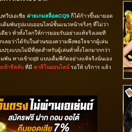
บทวีปเอเชีย
ค่ายเกมสล็อตCQ9
ก็ได้ก้าวขึ้นมายอด
ดิมพันรูปแบบออนไลน์ชั้นแนวหน้าจริงๆ ที่ไม่ว่า
ีเดียว ทั่วทั้งโลกให้การยอมรับอย่างแท้จริงเลยที
่งบอกเลยว่าได้รับในส่วนของความพึงพอใจจากผู้เล่น
รุงแบบไม่มีที่สุดสำหรับผู้เล่นทั่วทั้งโลกมากกว่า
ิมพัน ทางเข้าcq9 แบบเต็มพิกัดอย่างแท้จริงนั่นเอง
เข้าจีคลับ
ที่มี
คาสิโนออนไลน์
รอให้ บริการ แล้ว