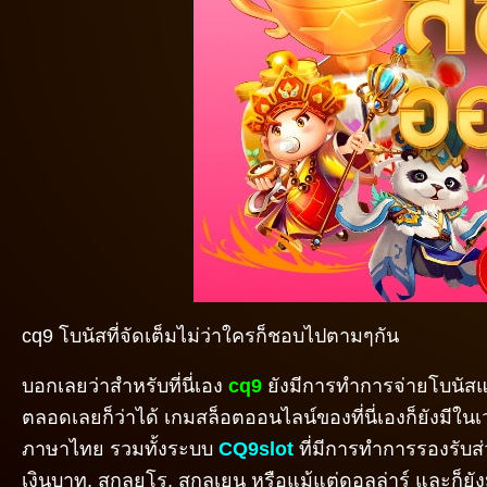
cq9 โบนัสที่จัดเต็มไม่ว่าใครก็ชอบไปตามๆกัน
บอกเลยว่าสำหรับที่นี่เอง
cq9
ยังมีการทำการจ่ายโบนัสแล้
ตลอดเลยก็ว่าได้ เกมสล็อตออนไลน์ของที่นี่เองก็ยังมีในเ
ภาษาไทย รวมทั้งระบบ
CQ9slot
ที่มีการทำการรองรับส
เงินบาท, สกุลยูโร, สกุลเยน หรือแม้แต่ดอลล่าร์ และก