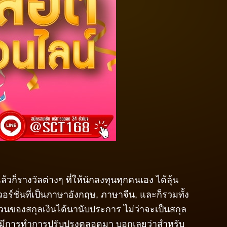
วก็รางวัลต่างๆ ที่ให้นักลงทุนทุกคนเอง ได้ลุ้น
วอร์ชั่นที่เป็นภาษาอังกฤษ, ภาษาจีน, และก็รวมทั้ง
่วนของสกุลเงินได้นานับประการ ไม่ว่าจะเป็นสกุล
็ยังมีการทำการปรับปรุงตลอดมา บอกเลยว่าสำหรับ