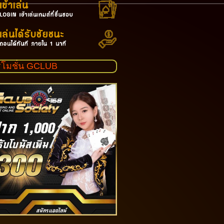
โมชั่น GCLUB