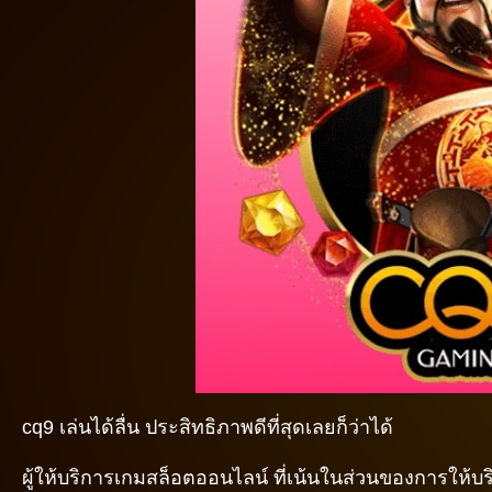
cq9 เล่นได้ลื่น ประสิทธิภาพดีที่สุดเลยก็ว่าได้
ผู้ให้บริการเกมสล็อตออนไลน์ ที่เน้นในส่วนของการให้บริ