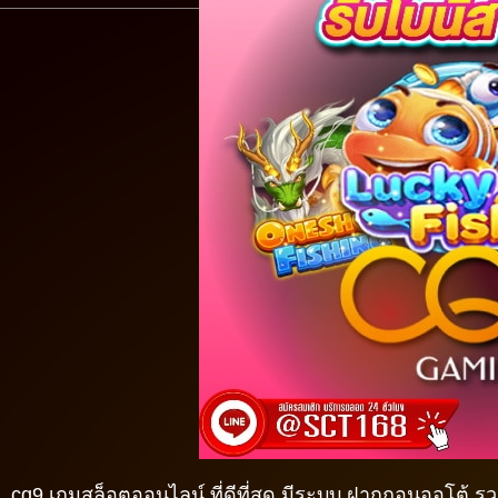
cq9 เกมสล็อตออนไลน์ ที่ดีที่สุด มีระบบ ฝากถอนออโต้ รว