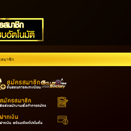
รสมาชิก