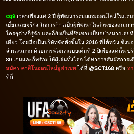
cq9
เวลาเพียงแค่ 2 ปี ผู้พัฒนาระบบเกมออนไลน์ในแถบ
เยี่ยมเลยจริๆง ในการก้าวเป็นผู้พัฒนาในส่วนของเกมการเ
ใครๆต่างก็รู้จัก และก็ยังเป็นที่ชื่นชอบเป็นอย่างมากเลยท
เดียว โดยถือเป็นบริษัทจัดตั้งขึ้นใน 2016 ที่ไต้หวัน ซึ
จำนวนมาก ด้วยการพัฒนาแบบเต็มที่ 2 ปีเพียงแค่นั้น ปรับป
80 เกมและก็พร้อมให้ผู้เล่นทั้งโลก ได้ทำการสัมผัสการเด
สมัคร คาสิโนออนไลน์ยูฟ่าเบท
ได้ที่
@SCT168
หรือ
ทาง
ที่นี่