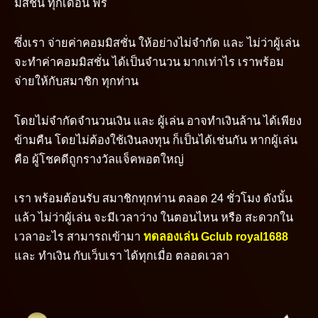
มิสชั่น ทุกเดือน ฟรี
ซึ่งเรา จ่ายค่าคอมมิสชั่น ให้อย่างไม่จำกัด และ ไม่ว่าผู้เล่น
จะทำค่าคอมมิสชั่น ได้เป็นจำนวน มากเท่าไร เราพร้อม
จ่ายให้กับสมาชิก ทุกท่าน
โดยไม่จำกัดจำนวนเงิน และ ผู้เล่น อาจทำเงินล้าน ได้เพียง
ข้ามคืน โดยไม่ต้องใช้เงินลงทุน ก็เป็นได้เช่นกัน หากผู้เล่น
คือ ผู้โชคดีถูกรางวัลแจ็คพอตใหญ่
เรา พร้อมต้อนรับ สมาชิกทุกท่าน ตลอด 24 ชั่วโมง ดังนั้น
แล้ว ไม่ว่าผู้เล่น จะมีเวลาว่าง ในตอนไหน หรือ สะดวกใน
เวลาอะไร สามารถเข้ามา
ทดลองเล่น
Gclub royal1688
และ ทำเงิน กับเว็บเรา ได้ทุกเมื่อ ตลอดเวลา