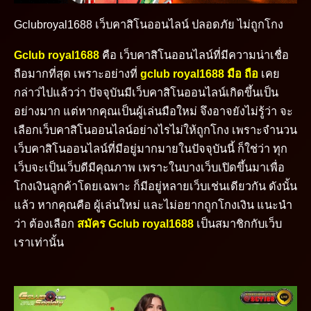
Gclubroyal1688 เว็บคาสิโนออนไลน์ ปลอดภัย ไม่ถูกโกง
Gclub royal1688
คือ เว็บคาสิโนออนไลน์ที่มีความน่าเชื่อ
ถือมากที่สุด เพราะอย่างที่
gclub royal1688 มือ ถือ
เคย
กล่าว่ไปแล้วว่า ปัจจุบันมีเว็บคาสิโนออนไลน์เกิดขึ้นเป็น
อย่างมาก แต่หากคุณเป็นผู้เล่นมือใหม่ จึงอาจยังไม่รู้ว่า จะ
เลือกเว็บคาสิโนออนไลน์อย่างไรไม่ให้ถูกโกง เพราะจำนวน
เว็บคาสิโนออนไลน์ที่มีอยู่มากมายในปัจจุบันนี้ ก็ใช่ว่า ทุก
เว็บจะเป็นเว็บดีมีคุณภาพ เพราะในบางเว็บเปิดขึ้นมาเพื่อ
โกงเงินลูกค้าโดยเฉพาะ ก็มีอยู่หลายเว็บเช่นเดียวกัน ดังนั้น
แล้ว หากคุณคือ ผู้เล่นใหม่ และไม่อยากถูกโกงเงิน แนะนำ
ว่า ต้องเลือก
สมัคร
Gclub royal1688
เป็นสมาชิกกับเว็บ
เราเท่านั้น