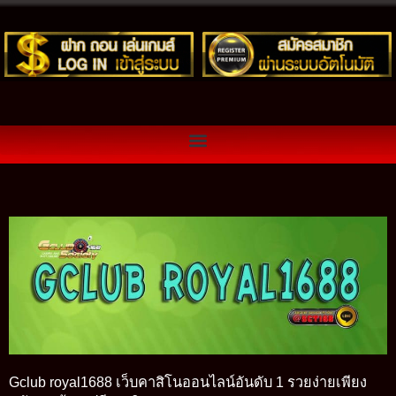
Skip
to
content
Gclub royal1688 เว็บคาสิโนออนไลน์อันดับ 1 รวยง่ายเพียง