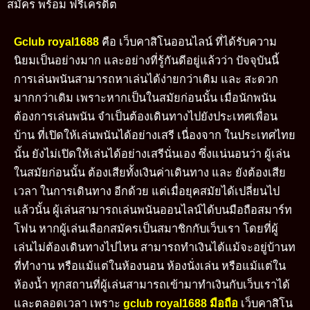
สมัคร พร้อม ฟรีเครดิต
Gclub royal1688
คือ เว็บคาสิโนออนไลน์ ที่ได้รับความ
นิยมเป็นอย่างมาก และอย่างที่รู้กันดีอยู่แล้วว่า ปัจจุบันนี้
การเล่นพนันสามารถหาเล่นได้ง่ายกว่าเดิม และ สะดวก
มากกว่าเดิม เพราะหากเป็นในสมัยก่อนนั้น เมื่อนักพนัน
ต้องการเล่นพนัน จำเป็นต้องเดินทางไปยังประเทศเพื่อน
บ้าน ที่เปิดให้เล่นพนันได้อย่างเสรี เนื่องจาก ในประเทศไทย
นั้น ยังไม่เปิดให้เล่นได้อย่างเสรีนั่นเอง ซึ่งแน่นอนว่า ผู้เล่น
ในสมัยก่อนนั้น ต้องเสียทั้งเงินค่าเดินทาง และ ยังต้องเสีย
เวลา ในการเดินทาง อีกด้วย แต่เมื่อยุคสมัยได้เปลี่ยนไป
แล้วนั้น ผู้เล่นสามารถเล่นพนันออนไลน์ได้บนมือถือสมาร์ท
โฟน หากผู้เล่นเลือกสมัครเป็นสมาชิกกับเว็บเรา โดยที่ผู้
เล่นไม่ต้องเดินทางไปไหน สามารถทำเงินได้แม้จะอยู่บ้านท
ที่ทำงาน หรือแม้แต่ในห้องนอน ห้องนั่งเล่น หรือแม้แต่ใน
ห้องน้ำ ทุกสถานที่ผู้เล่นสามารถเข้ามาทำเงินกับเว็บเราได้
และตลอดเวลา เพราะ
gclub royal1688 มือถือ
เว็บคาสิโน