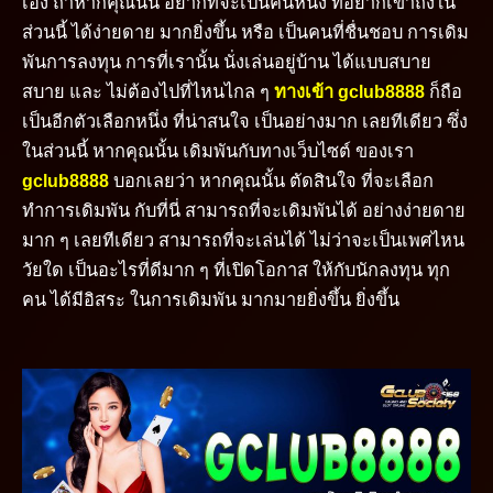
เอง ถ้าหากคุณนั้น อยากที่จะเป็นคนหนึ่ง ที่อยากเข้าถึงใน
ส่วนนี้ ได้ง่ายดาย มากยิ่งขึ้น หรือ เป็นคนที่ชื่นชอบ การเดิม
พันการลงทุน การที่เรานั้น นั่งเล่นอยู่บ้าน ได้แบบสบาย
สบาย และ ไม่ต้องไปที่ไหนไกล ๆ
ทางเข้า gclub8888
ก็ถือ
เป็นอีกตัวเลือกหนึ่ง ที่น่าสนใจ เป็นอย่างมาก เลยทีเดียว ซึ่ง
ในส่วนนี้ หากคุณนั้น เดิมพันกับทางเว็บไซต์ ของเรา
gclub8888
บอกเลยว่า หากคุณนั้น ตัดสินใจ ที่จะเลือก
ทำการเดิมพัน กับที่นี่ สามารถที่จะเดิมพันได้ อย่างง่ายดาย
มาก ๆ เลยทีเดียว สามารถที่จะเล่นได้ ไม่ว่าจะเป็นเพศไหน
วัยใด เป็นอะไรที่ดีมาก ๆ ที่เปิดโอกาส ให้กับนักลงทุน ทุก
คน ได้มีอิสระ ในการเดิมพัน มากมายยิ่งขึ้น ยิ่งขึ้น