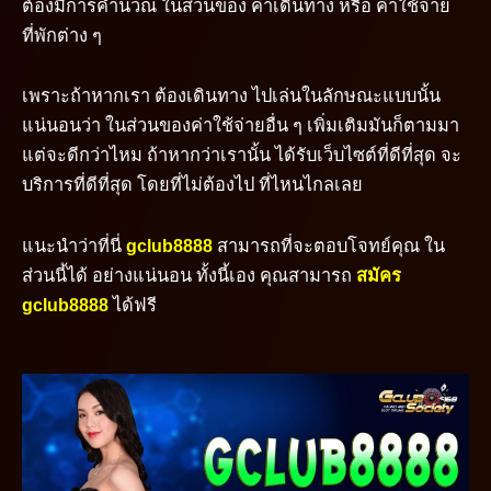
ต้องมีการคำนวณ ในส่วนของ ค่าเดินทาง หรือ ค่าใช้จ่าย
ที่พักต่าง ๆ
เพราะถ้าหากเรา ต้องเดินทาง ไปเล่นในลักษณะแบบนั้น
แน่นอนว่า ในส่วนของค่าใช้จ่ายอื่น ๆ เพิ่มเติมมันก็ตามมา
แต่จะดีกว่าไหม ถ้าหากว่าเรานั้น ได้รับเว็บไซต์ที่ดีที่สุด จะ
บริการที่ดีที่สุด โดยที่ไม่ต้องไป ที่ไหนไกลเลย
แนะนำว่าที่นี่
gclub8888
สามารถที่จะตอบโจทย์คุณ ใน
ส่วนนี้ได้ อย่างแน่นอน ทั้งนี้เอง คุณสามารถ
สมัคร
gclub8888
ได้ฟรี