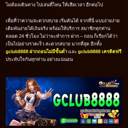
ไม่ต้องเดินทาง ไปเล่นที่ไหน ให้เสียเวลา อีกต่อไป
เพื่อที่ว่าความสะดวกสบาย เริ่มต้นได้ จากที่นี่ แบบง่ายง่าย
เดิมพันง่ายได้เงินจริง พร้อมให้บริการ สมาชิกทุกท่าน
ตลอด 24 ชั่วโมง ไม่ว่าจะทำการ ฝาก – ถอน ก็เรียกได้ว่า
เป็นไปอย่างรวดเร็ว สะดวกสบาย มากที่สุด อีกทั้ง
gclub8888 ฝากถอนไม่มีขั้นต่ำ
และ
gclub8888 เครดิตฟรี
ประทับใจกันทุกท่าน อย่างแน่นอน