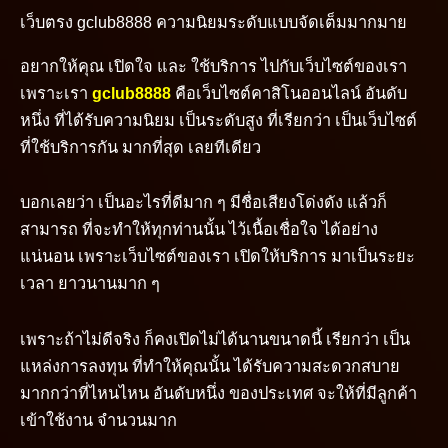
เว็บตรง gclub8888 ความนิยมระดับแบบจัดเต็มมากมาย
อยากให้คุณ เปิดใจ และ ใช้บริการ ไปกับเว็บไซต์ของเรา
เพราะเรา
gclub8888
คือเว็บไซต์คาสิโนออนไลน์ อันดับ
หนึ่ง ที่ได้รับความนิยม เป็นระดับสูง ที่เรียกว่า เป็นเว็บไซต์
ที่ใช้บริการกัน มากที่สุด เลยทีเดียว
บอกเลยว่า เป็นอะไรที่ดีมาก ๆ มีชื่อเสียงโด่งดัง แล้วก็
สามารถ ที่จะทำให้ทุกท่านนั้น ไว้เนื้อเชื่อใจ ได้อย่าง
แน่นอน เพราะเว็บไซต์ของเรา เปิดให้บริการ มาเป็นระยะ
เวลา ยาวนานมาก ๆ
เพราะถ้าไม่ดีจริง ก็คงเปิดไม่ได้นานขนาดนี้ เรียกว่า เป็น
แหล่งการลงทุน ที่ทำให้คุณนั้น ได้รับความสะดวกสบาย
มากกว่าที่ไหนไหน อันดับหนึ่ง ของประเทศ จะให้ที่มีลูกค้า
เข้าใช้งาน จำนวนมาก