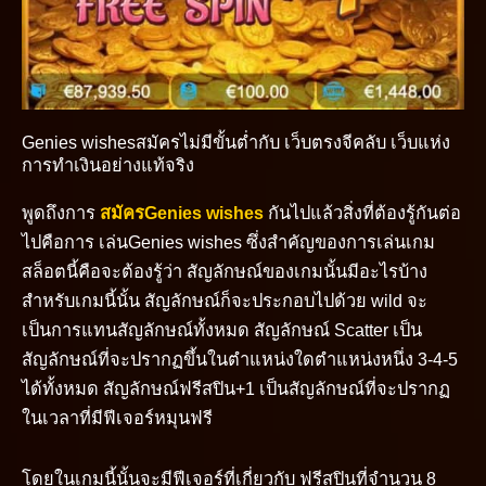
Genies wishesสมัครไม่มีขั้นต่ำกับ เว็บตรงจีคลับ เว็บแห่ง
การทำเงินอย่างแท้จริง
พูดถึงการ
สมัครGenies wishes
กันไปแล้วสิ่งที่ต้องรู้กันต่อ
ไปคือการ
เล่นGenies wishes
ซึ่งสำคัญของการเล่นเกม
สล็อตนี้คือจะต้องรู้ว่า สัญลักษณ์ของเกมนั้นมีอะไรบ้าง
สำหรับเกมนี้นั้น สัญลักษณ์ก็จะประกอบไปด้วย wild จะ
เป็นการแทนสัญลักษณ์ทั้งหมด สัญลักษณ์ Scatter เป็น
สัญลักษณ์ที่จะปรากฏขึ้นในตำแหน่งใดตำแหน่งหนึ่ง 3-4-5
ได้ทั้งหมด สัญลักษณ์ฟรีสปิน+1 เป็นสัญลักษณ์ที่จะปรากฏ
ในเวลาที่มีฟีเจอร์หมุนฟรี
โดยในเกมนี้นั้นจะมีฟีเจอร์ที่เกี่ยวกับ ฟรีสปินที่จำนวน 8