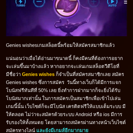
Genies wishesเกมสล็อตนี้พร้อมให้สมัครสมาชิกแล้ว
แน่นอนว่าเมื่อได้อ่านมาขนาดนี้ ก็คงมีคนที่ต้องการอยาก
จะเล่นขึ้นมาบ้างแล้ว หากอยากจะเล่นเกมสล็อตวีดีโอที่
มีชื่อว่า
Genies wishes
ก็จำเป็นที่สมัครสมาชิกเลย
สมัคร
Genies wishes
ซึ่งการสมัคร วันนี้ทางเว็บก็ได้มีการแจก
โบนัสฟรีทันทีที่ 50% เลย ยิ่งทำการฝากมากก็จะยิ่งได้รับ
โบนัสมากเท่านั้น ในการสมัครเป็นสมาชิกเพื่อเข้าไปเล่น
เกมนี้นั้น เว็บไซต์ก็จะมีโบนัส เครดิตฟรีให้แบบเต็มระบบ มี
ให้ตลอด ไม่ว่าจะสมัครด้วยระบบ Android หรือ ios มีการ
รับรองให้ทั้งหมดย โดยสามารถสมัครผ่านทางหน้าเว็บไซต์
สมัครทางไลน์
และยังมีเกมส์อีกมากมาย