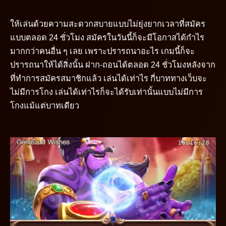
ให้เล่นด้วยความสะดวกสบายแบบไม่ยุ่งยากเวลาที่สมัคร
แบบตลอด 24 ชั่วโมง สมัครในวันนี้ก็จะมีโอกาสได้กำไร
มากกว่าคนอื่น ๆ เลย เพราะปรารถนาอะไร เกมนี้ก็จะ
ปรารถนาให้ได้สิ่งนั้น ฝาก-ถอนได้ตลอด 24 ชั่วโมงหลังจาก
ที่ทำการสมัครสมาชิกแล้ว เล่นได้เท่าไร กี่บาททางเว็บจะ
ไม่มีการโกง เล่นได้เท่าไรก็จะได้รับเท่านั้นแบบไม่มีการ
โกงแม้แต่บาทเดียว