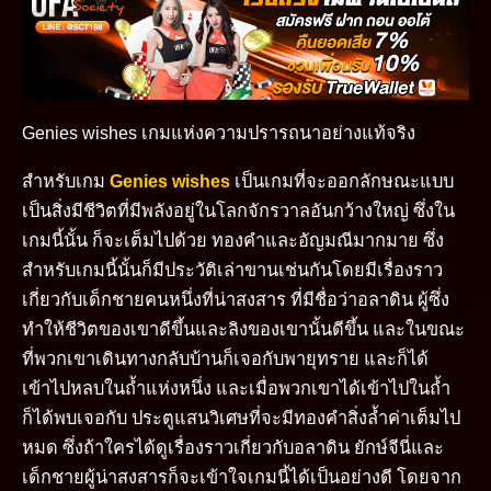
Genies wishes เกมแห่งความปรารถนาอย่างแท้จริง
สำหรับเกม
Genies wishes
เป็นเกมที่จะออกลักษณะแบบ
เป็นสิ่งมีชีวิตที่มีพลังอยู่ในโลกจักรวาลอันกว้างใหญ่ ซึ่งใน
เกมนี้นั้น ก็จะเต็มไปด้วย ทองคำและอัญมณีมากมาย ซึ่ง
สำหรับเกมนี้นั้นก็มีประวัติเล่าขานเช่นกันโดยมีเรื่องราว
เกี่ยวกับเด็กชายคนหนึ่งที่น่าสงสาร ที่มีชื่อว่าอลาดิน ผู้ซึ่ง
ทำให้ชีวิตของเขาดีขึ้นและลิงของเขานั้นดีขึ้น และในขณะ
ที่พวกเขาเดินทางกลับบ้านก็เจอกับพายุทราย และก็ได้
เข้าไปหลบในถ้ำแห่งหนึ่ง และเมื่อพวกเขาได้เข้าไปในถ้ำ
ก็ได้พบเจอกับ ประตูแสนวิเศษที่จะมีทองคำสิ่งล้ำค่าเต็มไป
หมด ซึ่งถ้าใครได้ดูเรื่องราวเกี่ยวกับอลาดิน ยักษ์จีนี่และ
เด็กชายผู้น่าสงสารก็จะเข้าใจเกมนี้ได้เป็นอย่างดี โดยจาก