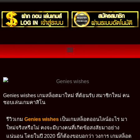
Skip
to
content
Genies wishes เกมสล็อตมาใหม่ ที่ต้อนรับ สมาชิกใหม่ คน
ชอบเล่นเกมคาสิโน
รีวิวเกม
Genies wishes
เป็นเกมสล็อตออนไลน์อะไร มา
ใหม่จริงหรือไม่ คงจะมีบางคนที่เกิดข้อสงสัยมาอย่าง
แน่นอน โดยในปี 2020 นี้ก็ต้องขอบอกว่า วงการ เกมสล็อต