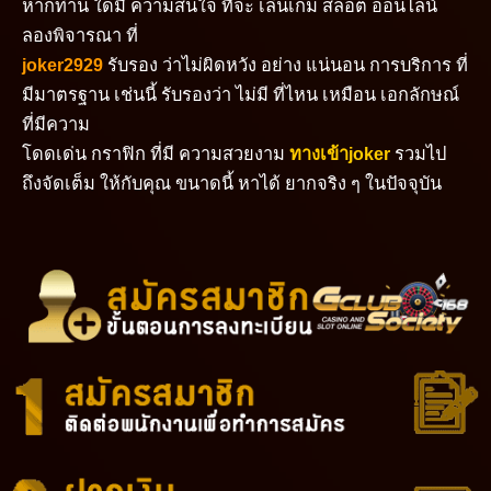
หากท่าน ใดมี ความสนใจ ที่จะ เล่นเกม สล็อต ออนไลน์
ลองพิจารณา ที่
joker2929
รับรอง ว่าไม่ผิดหวัง อย่าง แน่นอน การบริการ ที่
มีมาตรฐาน เช่นนี้ รับรองว่า ไม่มี ที่ไหน เหมือน เอกลักษณ์
ที่มีความ
โดดเด่น กราฟิก ที่มี ความสวยงาม
ทางเข้า
joker
รวมไป
ถึงจัดเต็ม ให้กับคุณ ขนาดนี้ หาได้ ยากจริง ๆ ในปัจจุบัน