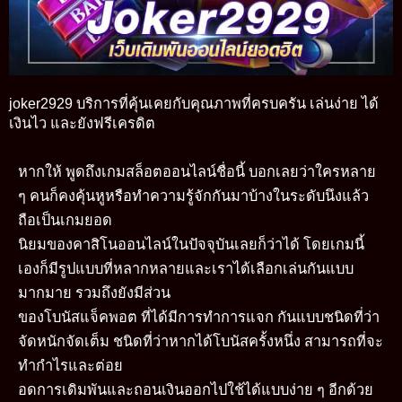
joker2929 บริการที่คุ้นเคยกับคุณภาพที่ครบครัน เล่นง่าย ได้
เงินไว และยังฟรีเครดิต
หากให้ พูดถึงเกมสล็อตออนไลน์ชื่อนี้ บอกเลยว่าใครหลาย
ๆ คนก็คงคุ้นหูหรือทำความรู้จักกันมาบ้างในระดับนึงแล้ว
ถือเป็นเกมยอด
นิยมของคาสิโนออนไลน์ในปัจจุบันเลยก็ว่าได้ โดยเกมนี้
เองก็มีรูปแบบที่หลากหลายและเราได้เลือกเล่นกันแบบ
มากมาย รวมถึงยังมีส่วน
ของโบนัสแจ็คพอต ที่ได้มีการทำการแจก กันแบบชนิดที่ว่า
จัดหนักจัดเต็ม ชนิดที่ว่าหากได้โบนัสครั้งหนึ่ง สามารถที่จะ
ทำกำไรและต่อย
อดการเดิมพันและถอนเงินออกไปใช้ได้แบบง่าย ๆ อีกด้วย