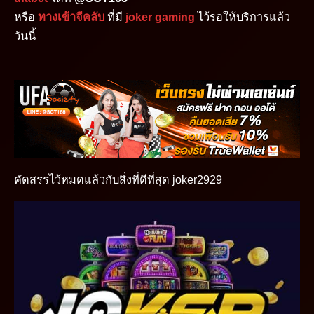
หรือ
ทางเข้าจีคลับ
ที่มี
joker gaming
ไว้รอให้บริการแล้ว
วันนี้
คัดสรรไว้หมดแล้วกับสิ่งที่ดีที่สุด joker2929