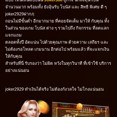
จำนวนมาก พร้อมทั้ง ยังลุ้นรับ โบนัส และ สิทธิ พิเศษ ดี ๆ
joker2929ฝากฦ
ถอนไม่มีขั้นต่ำ อีกมากมาย ที่คอยจัดเต็ม มาให้ กับคุณ ทั้ง
ในส่วน ของเกม โบนัส ต่าง ๆ รวมไปถึง กิจกรรม ที่ลดแลก
แจกแถม
ตลอดทั้งปี อัดแน่น ไปด้วยคุณภาพ ด้วยความ เสถียร และ
ไม่ต้องรอโหลด เกมนาน อีกต่อไป พร้อมแล้ว ที่จะแจกเงิน
ให้กับคุณ
สำหรับที่นี่ รับรองว่า ไม่ผิด หวังในทุกวินาที ที่เข้าใช้ บริการ
อย่างแน่นอน
joker2929 ทำเงินได้จริง ไม่ต้องกังวลใจ ไม่โกงแน่นอน