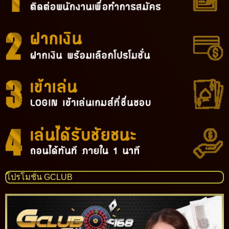
โปรโมชั่น GCLUB