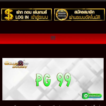
Skip
to
content