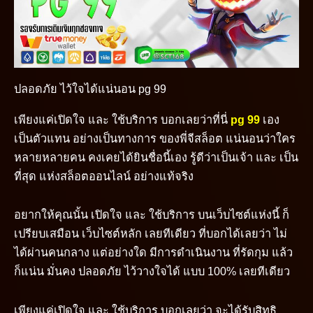
ปลอดภัย ไว้ใจได้แน่นอน pg 99
เพียงแค่เปิดใจ และ ใช้บริการ บอกเลยว่าที่นี่
pg 99
เอง
เป็นตัวแทน อย่างเป็นทางการ ของพี่จีสล็อต แน่นอนว่าใคร
หลายหลายคน คงเคยได้ยินชื่อนี้เอง รู้ดีว่าเป็นเจ้า และ เป็น
ที่สุด แห่งสล็อตออนไลน์ อย่างแท้จริง
อยากให้คุณนั้น เปิดใจ และ ใช้บริการ บนเว็บไซต์แห่งนี้ ก็
เปรียบเสมือน เว็บไซต์หลัก เลยทีเดียว ที่บอกได้เลยว่า ไม่
ได้ผ่านคนกลาง แต่อย่างใด มีการดำเนินงาน ที่รัดกุม แล้ว
ก็แน่น มั่นคง ปลอดภัย ไว้วางใจได้ แบบ 100% เลยทีเดียว
เพียงแค่เปิดใจ และ ใช้บริการ บอกเลยว่า จะได้รับสิทธิ