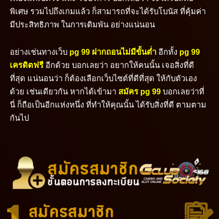
พิเศษ รวมไปถึงเกมแล้ว ก็สามารถที่จะได้รับโบนัส ที่คุ้มค่า
มีประสิทธิภาพ ในการเดิมพัน อย่างแน่นอน
อย่างเช่นทางเว็บ
pg 99 ฝากถอนไม่มีขั้นต่ำ
อีกทั้ง
pg 99
เครดิตฟรี
อีกด้วย บอกเลยว่า อยากให้คนนั้น เจอสิ่งที่ดี
ที่สุด แน่นอนว่า ก็ต้องเลือกเว็บไซต์ที่ดีที่สุด ให้กับตัวเอง
ด้วย เช่นเดียวกัน หากได้เข้ามา
สมัคร pg 99
บอกเลยว่าที่
นี่ ก็ถือเป็นอีกแห่งหนึ่ง ที่ทำให้คุณนั้น ได้รับสิ่งที่ดี ตามตาม
กันไป