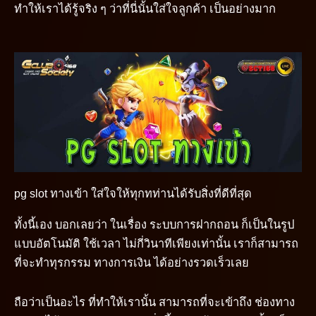
ทำให้เราได้รู้จริง ๆ ว่าที่นี่นั้นใส่ใจลูกค้า เป็นอย่างมาก
pg slot ทางเข้า ใส่ใจให้ทุกทท่านได้รับสิ่งที่ดีที่สุด
ทั้งนี้เอง บอกเลยว่า ในเรื่อง ระบบการฝากถอน ก็เป็นในรูป
แบบอัตโนมัติ ใช้เวลา ไม่กี่วินาทีเพียงเท่านั้น เราก็สามารถ
ที่จะทำทุรกรรม ทางการเงิน ได้อย่างรวดเร็วเลย
ถือว่าเป็นอะไร ที่ทำให้เรานั้น สามารถที่จะเข้าถึง ช่องทาง