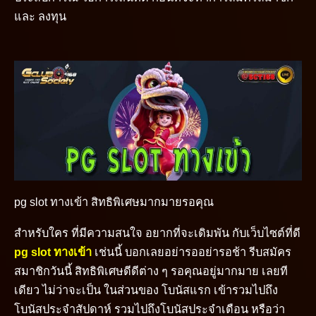
และ ลงทุน
pg slot ทางเข้า สิทธิพิเศษมากมายรอคุณ
สำหรับใคร ที่มีความสนใจ อยากที่จะเดิมพัน กับเว็บไซต์ที่ดี
pg slot ทางเข้า
เช่นนี้ บอกเลยอย่ารออย่ารอช้า รีบสมัคร
สมาชิกวันนี้ สิทธิพิเศษดีดีต่าง ๆ รอคุณอยู่มากมาย เลยที
เดียว ไม่ว่าจะเป็น ในส่วนของ โบนัสแรก เข้ารวมไปถึง
โบนัสประจำสัปดาห์ รวมไปถึงโบนัสประจำเดือน หรือว่า