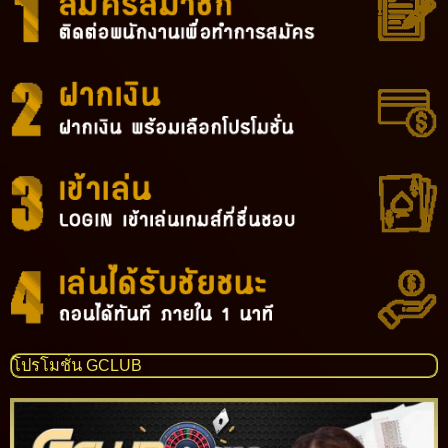
โปรโมชั่น GCLUB