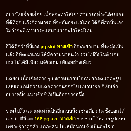
อย่างไปเรื่อยเรื่อย เพื่อที่จะทำให้เรา สามารถที่จะได้รับเกม
ที่ดีที่สุด แล้วก็สามารถ ที่จะทันกระแสโลก ได้ดีที่สุดนั่นเอง
ไม่ว่าจะมีเทรนกระแสมาแรงอะไรใหม่ใหม่
ก็ได้ดีกว่าที่นี่เอง
pg slot ทางเข้า
ก็จะพยายาม ที่จะมุ่งเน้น
แล้ว ก็พัฒนาเกม ให้มีความน่าสนใจ รวมไปถึง ในตัวเกม
เอง ไม่ได้มีเพียงแค่ตัวเกม เพียงอย่างเดียว
แต่ยังมีเนื้อเรื่องต่าง ๆ มีความน่าสนใจฉัน สล็อตแต่ละรูป
แบบเอง ก็มีความแตกต่างกันออกไป แนวน่ารัก ก็เป็นอีก
อย่างหนึ่ง แนวเซ็กซี่ ก็เป็นอีกอย่างหนึ่ง
รวมไปถึง แนวเท่เท่ ก็เป็นอีกแบบนึง เช่นเดียวกัน ซึ่งบอกได้
เลยว่า ที่นี่เอง
168 pg slot ทางเข้า
รวบรวมไว้หลายรูปแบบ
เพราะรู้ว่าลูกค้า แต่ละคน ไม่เหมือนกัน ซึ่งเป็นอะไร ที่