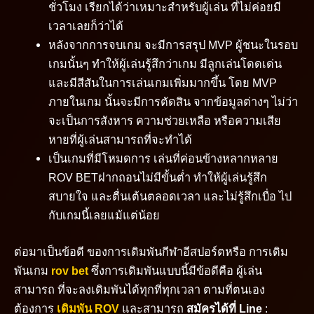
ชั่วโมง เรียกได้ว่าเหมาะสำหรับผู้เล่น ที่ไม่ค่อยมี
เวลาเลยก็ว่าได้
หลังจากการจบเกม จะมีการสรุป MVP ผู้ชนะในรอบ
เกมนั้นๆ ทำให้ผู้เล่นรู้สึกว่าเกม มีลูกเล่นโดดเด่น
และมีสีสันในการเล่นเกมเพิ่มมากขึ้น โดย MVP
ภายในเกม นั้นจะมีการตัดสิน จากข้อมูลต่างๆ ไม่ว่า
จะเป็นการสังหาร ความช่วยเหลือ หรือความเสีย
หายที่ผู้เล่นสามารถที่จะทำได้
เป็นเกมที่มีโหมดการ เล่นที่ค่อนข้างหลากหลาย
ROV BETฝากถอนไม่มีขั้นต่ำ ทำให้ผู้เล่นรู้สึก
สบายใจ และตื่นเต้นตลอดเวลา และไม่รู้สึกเบื่อ ไป
กับเกมนี้เลยแม้แต่น้อย
ต่อมาเป็นข้อดี ของการเดิมพันกีฬาอีสปอร์ตหรือ การเดิม
พันเกม
rov bet
ซึ่งการเดิมพันแบบนี้มีข้อดีคือ ผู้เล่น
สามารถ ที่จะลงเดิมพันได้ทุกที่ทุกเวลา ตามที่ตนเอง
ต้องการ
เดิมพัน
ROV
และสามารถ
สมัครได้ที่ Line
: