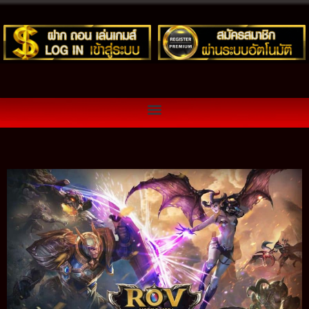
Skip
to
content