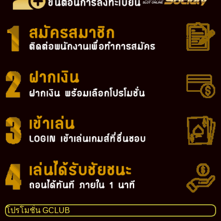
โปรโมชั่น GCLUB