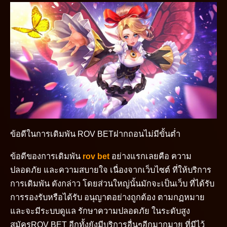
ข้อดีในการเดิมพัน ROV BETฝากถอนไม่มีขั้นต่ำ
ข้อดีของการเดิมพัน
rov bet
อย่างแรกเลยคือ ความ
ปลอดภัย และความสบายใจ เนื่องจากเว็บไซต์ ที่ให้บริการ
การเดิมพัน ดังกล่าว โดยส่วนใหญ่นั้นมักจะเป็นเว็บ ที่ได้รับ
การรองรับหรือได้รับ อนุญาตอย่างถูกต้อง ตามกฏหมาย
และจะมีระบบดูแล รักษาความปลอดภัย ในระดับสูง
สมัครROV BET อีกทั้งยังมีบริการอื่นๆอีกมากมาย ที่มีไว้