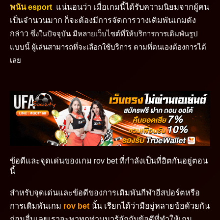
พนัน
esport
แน่นอนว่า เมื่อเกมนี้ได้รับความนิยมจากผู้คน
เป็นจำนวนมาก ก็จะต้องมีการจัดการวางเดิมพันเกมดัง
กล่าว
ซึ่งในปัจจุบัน มีหลายเว็บไซต์ที่ให้บริการการเดิมพันรูป
แบบนี้ ผู้เล่นสามารถที่จะเลือกใช้บริการ ตามที่ตนเองต้องการได้
เลย
ข้อดีและจุดเด่นของเกม rov bet ที่กำลังเป็นที่ฮิตกันอยู่ตอน
นี้
สำหรับจุดเด่นและข้อดีของการเดิมพันกีฬาอีสปอร์ตหรือ
การเดิมพันเกม
rov bet
นั้น เรียกได้ว่ามีอยู่หลายข้อด้วยกัน
ก่อนอื่นเลยเราจะพาทุกท่านมารู้จักกับข้อดีที่ทำให้เกม