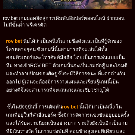
rov bet เกมยอดฮิตสู่การเดิมพันอีสปอร์ตออนไลน์ ฝากถอน
ไม่มีขั้นต่ำ ฟรีเครดิต
rov bet
นับได้ว่าเป็นหนึ่งในเกมชื่อดังและเป็นที่รู้จักของ
ใครหลายๆคน ซึ่งเกมนี้นั้นสามารถที่จะเล่นได้ทั้ง
คอมพิวเตอร์และโทรศัพท์มือถือ โดยเป็นการเล่นแบบเป็น
ทีม ทางเข้าROV BET ตัวเกมนั้นจะเป็นเกมต่อสู้ และโจมตี
และทำลายป้อมของศัตรู ซึ่งจะมีวิธีการชนะ ที่แตกต่างกัน
ออกไป ผู้เล่นจะต้องมีการวางแผนและเรียนรู้เกมนี้เป็น
อย่างดีจึงจะสามารถที่จะเล่นเก่งและเชี่ยวชาญได้
ซึ่งในปัจจุบันนี้ การเดิมพัน
rov bet
นั้นได้มาเป็นหนึ่ง ใน
เกมที่อยู่ในกีฬาอีสปอร์ต ซึ่งมีการจัดการแข่งขันอยู่บ่อยครั้ง
และได้รับความนิยมเป็นอย่างมาก รวมถึงยังเป็นอีกเป็นเกม
ที่มีเงินรางวัล ในการแข่งขันที่ ค่อนข้างสูงเลยทีเดียว และ