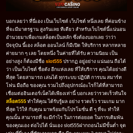
บอกเลยว่า ที่นี่เอง เป็นเว็บไซต์ เว็บไซต์ หนึ่งเลย ที่ค่อนข้าง
ที่จะมีมาตรฐาน สูงกันเลย ทีเดียว สำหรับเว็บไซต์นี้แน่นอน
อำนวยมาเพื่อเกมสล็อตเป็นหลัก ซึ่งต้องบอกเลย ว่าว่า
ปัจจุบัน นี้เอง สล็อต ออนไลน์ ก็มีเปิด ให้บริการ หลากหลาย
ค่ายมาก ๆ เลย โดยหนึ่ง ในค่ายที่ได้รับ ความนิยม เป็น
อย่างสูง ก็ต้องมีชื่อ
slot555
ปรากฏ อยู่อย่าง แน่นอน ถือได้
ว่า เป็นเว็บไซต์ ชื่อดัง อีกแห่งเลย ที่ให้บริการ คุณได้อย่างดี
ที่สุด โดยสามารถ เล่นได้ ทุกระบบ ปฏิบัติ การบน สมาร์ท
โฟน มือถือ ของคุณ รวมไปถึงอุปกรณ์อะไรก็ได้ที่สามารถ
เชื่อมต่ออินเตอร์เน็ตได้เพียงเท่านี้ บอกเลยว่ารวดเร็วทันใจ
สล็อต
555
ทำให้คุณ ได้รับรู้ผล อย่าง รวดเร็ว รวมเกม มาก
ที่สุด ไว้ให้ กับคุณ มาพร้อมกับโปรโมชั่น ดี ๆ ที่จะ ทำให้
คุณนั้น สามารถที่ จะมีกำไร ในการต่อยอด ในการเดิมพัน
ของคุณเอง ต่อไปได้ นั่นเอง slot555ฝากถอนไม่มีขั้นต่ำ จุด