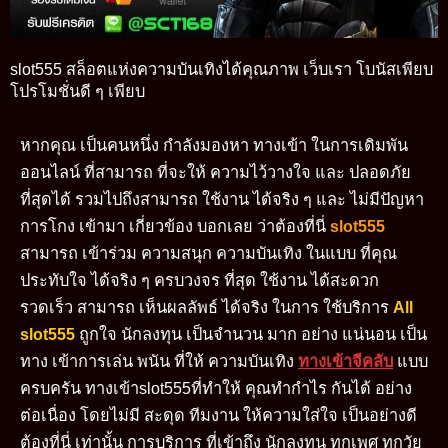
slot555 สล็อตแห่งความบันเทิงได้คุณภาพ เว็บเรา โบนัสเพียบ
โปรโมชั่นดี ๆ เพียบ
หากคุณ เป็นคนหนึ่ง กำลังมองหา ทางเข้า ในการเดิมพัน
ออนไลน์ ที่สามารถ ที่จะให้ ความไว้วางใจ และ ปลอดภัย
ที่สุดได้ รวมไปถึงสามารถ ใช้งาน ได้จริง ๆ และ ไม่มีปัญหา
การโกง เข้ามา เกี่ยวข้อง บอกเลย ว่าต้องที่นี่
slot555
สามารถ เข้าร่วม ความสนุก ความบันเทิง ในแบบ ที่คุณ
ประทับใจ ได้จริง ๆ ครบวงจร ที่สุด ใช้งาน ได้สะดวก
รวดเร็ว สามารถ เห็นผลลัพธ์ ได้จริง ในการ ใช้บริการ
All
slot555
ถูกใจ นักลงทุน เป็นจำนวน มาก อย่าง แน่นอน เป็น
ทาง เข้าการเล่น พนัน ที่ให้ ความบันเทิง
ทางเข้าจีคลับ
แบบ
ครบครัน ทางเข้าslot555ที่ทำให้ คุณทำกำไร กันได้ อย่าง
ต่อเนื่อง โดยไม่มี สะดุด ทีมงาน ให้ความใส่ใจ เป็นอย่างดี
ต้องที่นี่ เท่านั้น การบริการ ที่เข้าถึง นักลงทุน ทุกเพศ ทุกวัย