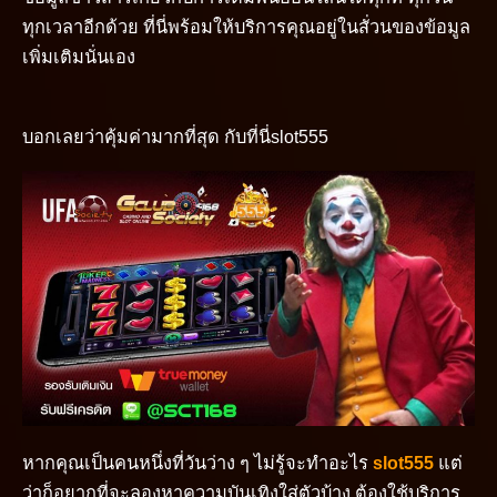
ทุกเวลาอีกด้วย ที่นี่พร้อมให้บริการคุณอยู่ในสั่วนของข้อมูล
เพิ่มเติมนั่นเอง
บอกเลยว่าคุ้มค่ามากที่สุด กับที่นี่slot555
หากคุณเป็นคนหนึ่งที่วันว่าง ๆ ไม่รู้จะทำอะไร
slot555
แต่
ว่าก็อยากที่จะลองหาความบันเทิงใส่ตัวบ้าง ต้องใช้บริการ