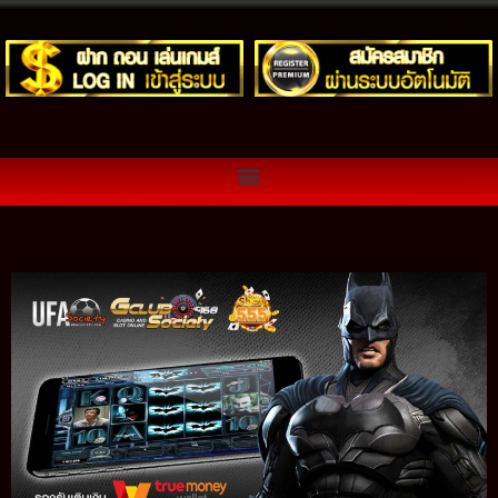
Skip
to
content