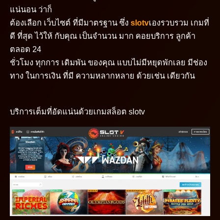
แน่นอน ว่าก็
ต้องเลือก เว็บไซต์ ที่มีมาตรฐาน ซึ่ง
slotv
เองรวบรวม เกมที่
ดี ที่สุด ไว้ให้ กับคุณ เป็นจำนวน มาก คอยบริการ ลูกค้า
ตลอด 24
ชั่วโมง ทุกการ เดิมพัน ของคุณ แบบไม่มีหยุดพักเลย มีช่อง
ทาง ในการเงิน ที่มี ความหลากหลาย ด้วยเช่น เดียวกัน
บริการเต็มที่อัดแน่นด้วยเกมสล็อต slotv