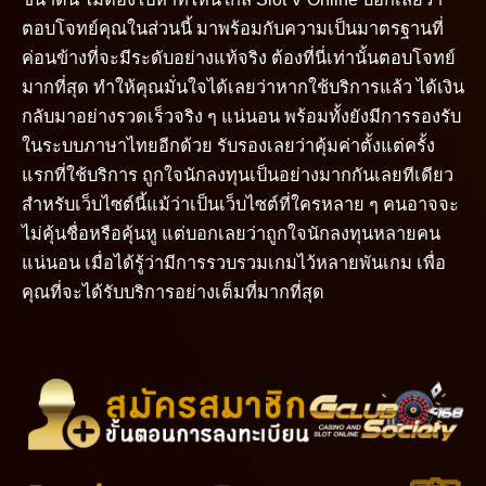
ตอบโจทย์คุณในส่วนนี้ มาพร้อมกับความเป็นมาตรฐานที่
ค่อนข้างที่จะมีระดับอย่างแท้จริง ต้องที่นี่เท่านั้นตอบโจทย์
มากที่สุด ทำให้คุณมั่นใจได้เลยว่าหากใช้บริการแล้ว ได้เงิน
กลับมาอย่างรวดเร็วจริง ๆ แน่นอน พร้อมทั้งยังมีการรองรับ
ในระบบภาษาไทยอีกด้วย รับรองเลยว่าคุ้มค่าตั้งแต่ครั้ง
แรกที่ใช้บริการ ถูกใจนักลงทุนเป็นอย่างมากกันเลยทีเดียว
สำหรับเว็บไซต์นี้แม้ว่าเป็นเว็บไซต์ที่ใครหลาย ๆ คนอาจจะ
ไม่คุ้นชื่อหรือคุ้นหู แต่บอกเลยว่าถูกใจนักลงทุนหลายคน
แน่นอน เมื่อได้รู้ว่ามีการรวบรวมเกมไว้หลายพันเกม เพื่อ
คุณที่จะได้รับบริการอย่างเต็มที่มากที่สุด