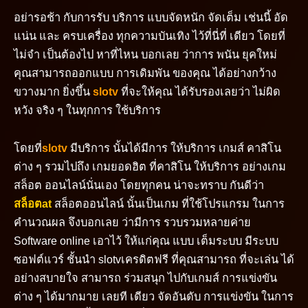
อย่ารอช้า กับการรับ บริการ แบบจัดหนัก จัดเต็ม เช่นนี้ อัด
แน่น และ ครบเครื่อง ทุกความบันเทิง ไว้ที่นี่ที่ เดียว โดยที่
ไม่จำ เป็นต้องไป หาที่ไหน บอกเลย ว่าการ พนัน ยุคใหม่
คุณสามารถออกแบบ การเดิมพัน ของคุณ ได้อย่างกว้าง
ขวางมาก ยิ่งขึ้น
slotv
ที่จะให้คุณ ได้รับรองเลยว่า ไม่ผิด
หวัง จริง ๆ ในทุกการ ใช้บริการ
โดยที่
slotv
มีบริการ นั้นได้มีการ ให้บริการ เกมส์ คาสิโน
ต่าง ๆ รวมไปถึง เกมยอดฮิต ที่คาสิโน ให้บริการ อย่างเกม
สล็อต ออนไลน์นั่นเอง โดยทุกคน น่าจะทราบ กันดีว่า
สล็อตat
สล็อตออนไลน์ นั้นเป็นเกม ที่ใช้โปรแกรม ในการ
คำนวณผล จึงบอกเลย ว่ามีการ รวบรวมหลายค่าย
Software online เอาไว้ ให้แก่คุณ แบบ เต็มระบบ มีระบบ
ซอฟต์แวร์ ชั้นนำ slotvเครดิตฟรี ที่คุณสามารถ ที่จะเล่น ได้
อย่างสบายใจ สามารถ ร่วมสนุก ไปกับเกมส์ การแข่งขัน
ต่าง ๆ ได้มากมาย เลยที เดียว จัดอันดับ การแข่งขัน ในการ