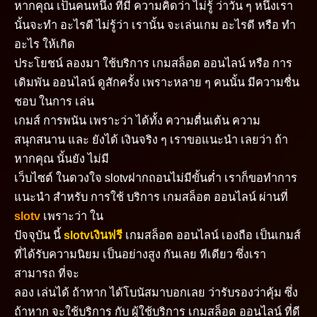
หากคุณ เป็นคนหนึ่ง ที่มี ความคิดว่า ไม่รู้ ว่าวัน ๆ หนึ่งเรา
นั้นจะทำ อะไรดี ไม่รู้ว่า เรานั้น จะเล่นเกม อะไรดี หรือ ทำ
อะไร ให้เกิด
ประโยชน์ ลองมา ใช้บริการ เกมสล็อต ออนไลน์ หรือ การ
เดิมพัน ออนไลน์ ดูสักครั้ง เพราะหลาย ๆ คนนั้น มีความชื่น
ชอบ ในการ เล่น
เกมส์ การพนัน เพราะว่า ได้ทั้ง ความตื่นเต้น ความ
สนุกสนาน และ ยังได้ เงินจริง ๆ เราขอแนะนำ เลยว่า ถ้า
หากคุณ นั้นยัง ไม่มี
เว็บไซต์ ในดวงใจ slotvฝากถอนไม่มีขั้นต่ำ เราก็ขอทำการ
แนะนำ สำหรับ การใช้ บริการ เกมสล็อต ออนไลน์ ผ่านที่
slotv
เพราะว่า ใน
ปัจจุบัน นี้
slotvเงินฟรี
เกมสล็อต ออนไลน์ เองถือ เป็นเกมส์
ที่ได้รับความนิยม เป็นอย่างสูง กันเลย ทีเดียว ซึ่งเรา
สามารถ ที่จะ
ลอง เล่นได้ ถ้าหาก ได้โบนัสมาบอกเลย ว่ารับรองว่าคุ้ม ซึ่ง
ถ้าหาก จะใช้บริการ กับ ผู้ใช้บริการ เกมสล็อต ออนไลน์ ที่ดี