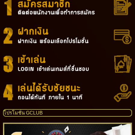
โปรโมชั่น GCLUB