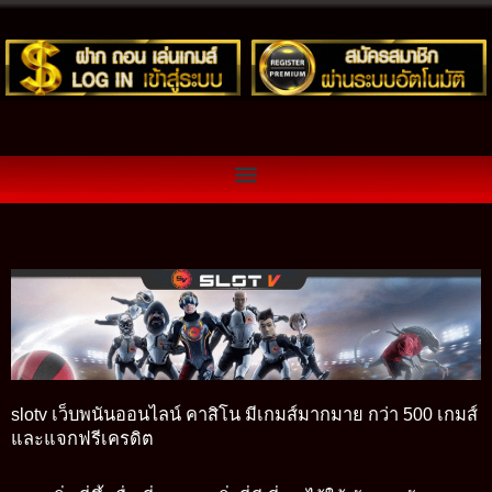
Skip
to
content
slotv เว็บพนันออนไลน์ คาสิโน มีเกมส์มากมาย กว่า 500 เกมส์
และแจกฟรีเครดิต