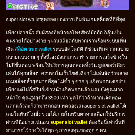
super slot walletสุดยอดของการเดิมพันเกมสล็อตที่ดีที่สุด
เพียงปลายนิ้ว สัมผัสลงที่หน้าจอโทรศัพท์มือถือ ก็ลุ้นเป็น
คนรวยได้อย่างง่าย ๆ เล่นสล็อตกับพวกเราพร้อมระบบเพิ่ม
เงิน
สล็อต true wallet
ระบบอัตโนมัติ ที่ช่วยเพิ่มความสบาย
สบายแบบง่าย ๆ ทั้งนี้เองยังสามารถทำรายการเสร็จข้างใน
ไม่กี่ขั้นตอน พร้อมให้บริการคุณตลอดทั้งวัน ยูสเซอร์เดียว
เล่นได้ทุกสล็อต ครบจบในเว็บไซต์เดียว ไม่เล่นจัดว่าพลาด
เกมสล็อตล้ำยุคมากที่สุด ไม่ซ้ำ ๆ ซาก ๆ แจ็คพอตแตกง่าย
เพียงแต่ไม่กี่สปินก็เข้าหน้าแจ็คพอตแล้ว แถมยังคูณมาก
หนำใจ คูณสูงสุดถึง 3500 เท่า พูดได้ว่าถ้าหากแจ็คพอต
แตกแล้วละก็สามารถถอน ทดลองเล่นsuper slot wallet ได้
เลยในทันทีไม่ยั้ง รวยได้ภายในพริบตาหากเลือกใช้บริการ
ผ่านที่นี่อย่างแน่นอน
super slot wallet
ต้องชื่อนี้เท่านั้นที่
สามารถไว้วางใจได้ทุก ๆ การลงทุนของทุก ๆ คน