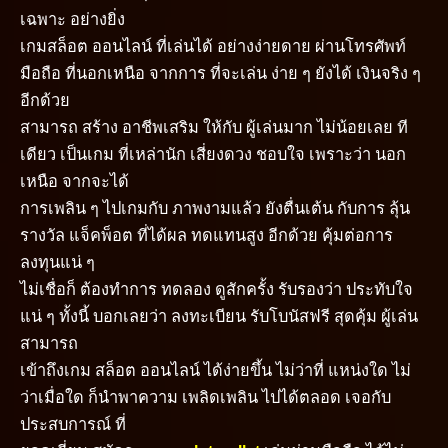
เฉพาะ อย่างยิ่ง
เกมสล็อต ออนไลน์ ที่เล่นได้ อย่างง่ายดาย ผ่านโทรศัพท์
มือถือ ที่นอกเหนือ จากการ ที่จะเล่น ง่าย ๆ ยังได้ เงินจริง ๆ
อีกด้วย
สามารถ สร้าง อาชีพเสริม ให้กับ ผู้เล่นมาก ไม่น้อยเลย ที
เดียว เป็นเกม ที่เหล่านัก เสี่ยงดวง ชอบใจ เพราะว่า นอก
เหนือ จากจะได้
การเพลิน ๆ ไปเกมกับ ภาพงามแล้ว ยังตื่นเต้น กับการ ลุ้น
รางวัล แจ็คพ็อต ที่ได้ผล ทดแทนสูง อีกด้วย คุ้มต่อการ
ลงทุนแน่ ๆ
ไม่เชื่อก็ ต้องทำการ ทดลอง ดูสักครั้ง รับรองว่า ประทับใจ
แน่ ๆ ทั้งนี้ บอกเลยว่า ลงทะเบียน รับโบนัสฟรี สุดคุ้ม ผู้เล่น
สามารถ
เข้าถึงเกม สล็อต ออนไลน์ ได้ง่ายขึ้น ไม่ว่าที่ แหน่งใด ไม่
ว่าเมื่อใด ก็นำพาความ เพลิดเพลิน ไปได้ตลอด เจอกับ
ประสบการณ์ ที่