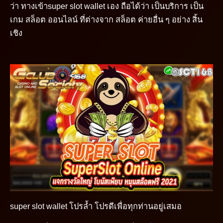
ว่า ทางเข้าsuper slot wallet เอง ถือได้ว่า เป็นบริการ เป็น
เกม สล็อต ออนไลน์ ที่ต่างจาก สล็อต ค่ายอื่น ๆ อย่าง สิ้น
เชิง
super slot wallet โปรล้ำ โปรดีเพื่อทุกท่านอยู่เสมอ