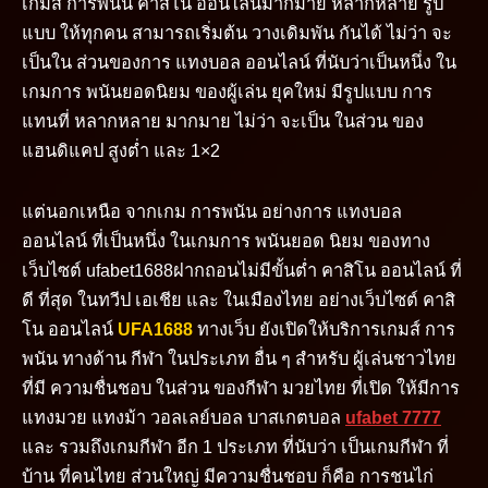
เกมส์ การพนัน คาสิโน ออนไลน์มากมาย หลากหลาย รูป
แบบ ให้ทุกคน สามารถเริ่มต้น วางเดิมพัน กันได้ ไม่ว่า จะ
เป็นใน ส่วนของการ แทงบอล ออนไลน์ ที่นับว่าเป็นหนึ่ง ใน
เกมการ พนันยอดนิยม ของผู้เล่น ยุคใหม่ มีรูปแบบ การ
แทนที่ หลากหลาย มากมาย ไม่ว่า จะเป็น ในส่วน ของ
แฮนดิแคป สูงต่ำ และ 1×2
แต่นอกเหนือ จากเกม การพนัน อย่างการ แทงบอล
ออนไลน์ ที่เป็นหนึ่ง ในเกมการ พนันยอด นิยม ของทาง
เว็บไซต์ ufabet1688ฝากถอนไม่มีขั้นต่ำ คาสิโน ออนไลน์ ที่
ดี ที่สุด ในทวีป เอเชีย และ ในเมืองไทย อย่างเว็บไซต์ คาสิ
โน ออนไลน์
UFA1688
ทางเว็บ ยังเปิดให้บริการเกมส์ การ
พนัน ทางด้าน กีฬา ในประเภท อื่น ๆ สำหรับ ผู้เล่นชาวไทย
ที่มี ความชื่นชอบ ในส่วน ของกีฬา มวยไทย ที่เปิด ให้มีการ
แทงมวย แทงม้า วอลเลย์บอล บาสเกตบอล
ufabet 7777
และ รวมถึงเกมกีฬา อีก 1 ประเภท ที่นับว่า เป็นเกมกีฬา ที่
บ้าน ที่คนไทย ส่วนใหญ่ มีความชื่นชอบ ก็คือ การชนไก่