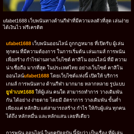
ufabet1688 เว็บพนันทางด้านกีฬาที่มีความลงตัวที่สุด เล่นง่าย
ได้เงินไว ฟรีเครดิต
ufabet1688
เว็บพนันออนไลน์ ถูกกฎหมาย ที่เปิดรับ ผู้เล่น
ทุกคน ที่มีความต้องการ ในการเริ่มต้น เล่นเกมส์ การพนัน
เพื่อสร้าง กำไรผ่านทางเว็บไซต์ คาสิโน ออนไลน์ ที่มี ความ
น่าเชื่อถือ มากที่สุด ในประเทศไทย อย่างเว็บไซต์ คาสิโน
ออนไลน์
ufabet1688
โดยเว็บไซต์แห่งนี้ เปิดให้ บริการ
เกมส์ การพนันทาง ด้านกีฬา มากมาย หลากหลาย รูปแบบ
ยูฟ่าเบท
1688
ให้ผู้เล่น คนใด สามารถทำการ วางเดิมพัน
กัน ได้อย่าง ง่ายดาย โดยมี อัตราการ วางเดิมพัน ขั้นต่ำ
เพียงแค่ หลักสิบ แต่สามารถสร้าง กำไร ให้กับผู้เล่น ทุกคน
ได้ถึง หลักหมื่น และหลักแสน เลยทีเดียว
การพนัน ออนไลน์ ในยุคปัจจุบัน นี้นับว่า เป็นเรื่อง ที่ผู้เล่น