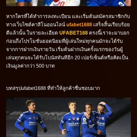
หากใครที่ได้ทำการลงทะเบียน และเริ่มต้นสมัครสมาชิกกับ
ทางเว็บไซต์คาสิโนออนไลน์
ufabet1688
เสร็จสิ้นเรียบร้อย
ดีแล้วนั้น ในรายละเอียด
UFABET168
ตรงนี้เราจะมาบอก
ก่อนถึงโปรโมชั่นยอดนิยมที่ผู้เล่นใหม่ทุกคนมักจะได้รับ
จากการฝากเงินรายวัน เริ่มต้นฝากเงินครั้งแรกของวันผู้
เล่นทุกคนจะได้รับโบนัสทันทีอีก 20 เปอร์เซ็นต์หรือคิดเป็น
เงินมูลค่ากว่า 500 บาท
บทสรุปufabet1688 ที่ทำให้ลูกค้าชื่นชอบมาก