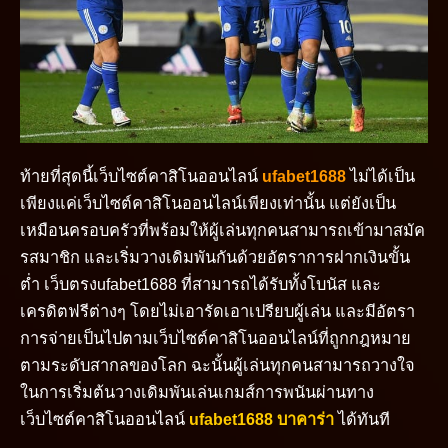
ท้ายที่สุดนี้เว็บไซต์คาสิโนออนไลน์
ufabet1688
ไม่ได้เป็น
เพียงแค่เว็บไซต์คาสิโนออนไลน์เพียงเท่านั้น แต่ยังเป็น
เหมือนครอบครัวที่พร้อมให้ผู้เล่นทุกคนสามารถเข้ามาสมัค
รสมาชิก และเริ่มวางเดิมพันกันด้วยอัตราการฝากเงินขั้น
ต่ำ เว็บตรงufabet1688 ที่สามารถได้รับทั้งโบนัส และ
เครดิตฟรีต่างๆ โดยไม่เอารัดเอาเปรียบผู้เล่น และมีอัตรา
การจ่ายเป็นไปตามเว็บไซต์คาสิโนออนไลน์ที่ถูกกฎหมาย
ตามระดับสากลของโลก ฉะนั้นผู้เล่นทุกคนสามารถวางใจ
ในการเริ่มต้นวางเดิมพันเล่นเกมส์การพนันผ่านทาง
เว็บไซต์คาสิโนออนไลน์
ufabet1688 บาคาร่า
ได้ทันที