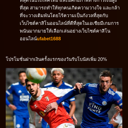
ที่สุด สามารถทำให้ทุกคนเกิดความวางใจ และกล้า
ที่จะวางเดิมพันโดยไร้ความเป็นกังวลที่สุดกับ
เว็บไซต์คาสิโนออนไลน์ที่ดีที่สุดในเอเชียมีเกมการ
พนันมากมายให้เลือกเล่นอย่างเว็บไซต์คาสิโน
ออนไลน์
ufabet1688
โปรโมชั่นฝากเงินครั้งแรกของวันรับโบนัสเพิ่ม 20%