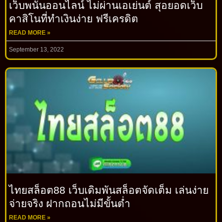
เว็บพนันออนไลน์ ไม่ผ่านเอเย่นต์ สุอยอดเว็บ
คาสิโนที่ทำเงินง่าย ฟรีเครดิต
READ MORE »
September 13, 2022
ไทยสล็อต88 เว็บเดิมพันสล็อตจัดเต็ม เล่นง่าย
จ่ายจริง ฝากถอนไม่มีขั้นต่ำ
READ MORE »