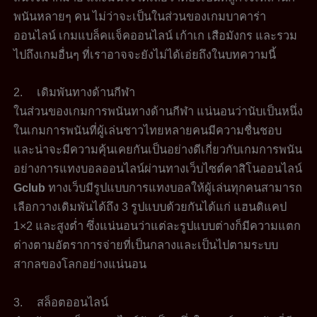
พนันหลายๆ คน ไม่ว่าจะเป็นในส่วนของเกมบาคาร่า
ออนไลน์ เกมแบล็คแจ็คออนไลน์ เก้าเก เสือมังกร และรวม
ไปถึงเกมอื่นๆ ที่เราอาจจะยังไม่ได้เอ่ยถึงในบทความนี้
2. เดิมพันทางด้านกีฬา
ในส่วนของเกมการพนันทางด้านกีฬา แน่นอนว่านับเป็นหนึ่ง
ในเกมการพนันที่ผู้เล่นชาวไทยหลายคนมีความชื่นชอบ
และน่าจะมีความคุ้นเคยกันเป็นอย่างดีเกี่ยวกับเกมการพนัน
อย่างการแทงบอลออนไลน์ผ่านทางเว็บไซต์คาสิโนออนไลน์
Gclub
ทางเว็บมีรูปแบบการแทงบอลให้ผู้เล่นทุกคนสามารถ
เลือกวางเดิมพันได้ถึง 3 รูปแบบด้วยกันได้แก่ แฮนดิแคป
1×2 และสูงต่ำ ซึ่งแน่นอนว่าแต่ละรูปแบบต่างก็มีความแตก
ต่างตามอัตราการจ่ายที่เป็นกลางและเป็นไปตามระบบ
สากลของโลกอย่างแน่นอน
3. สล็อตออนไลน์