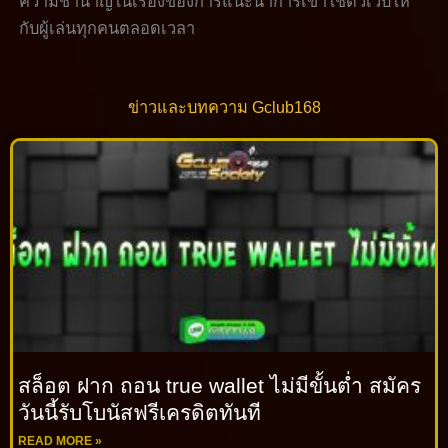
ความชำนาญในเรื่องของการแนะนำการเข้าใช้ตัวเว็บให้
กับผู้เล่นทุกคนตลอดเวลา
ข่าวและบทความ Gclub168
สล็อต ฝาก ถอน true wallet ไม่มีขั้นต่ำ สมัคร
วันนี้รับโบนัสฟรีเครดิตทันที
READ MORE »