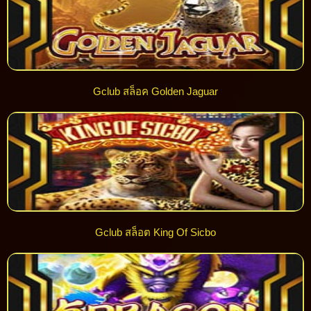
Gclub สล็อค Golden Jaguar
Gclub สล็อต King Of Sicbo