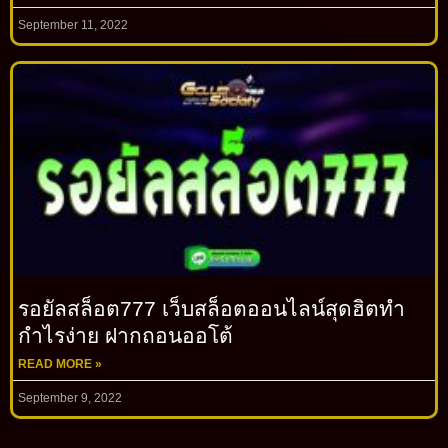
September 11, 2022
รอยัลสล็อต777 เว็บสล็อตออนไลน์สุดฮิตทำ
กำไรง่าย ฝากถอนออโต้
READ MORE »
September 9, 2022