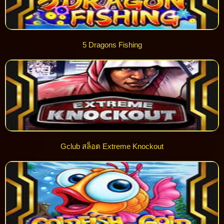
5 Dragons Fishing
Gclub สล็อต Extreme Knockout