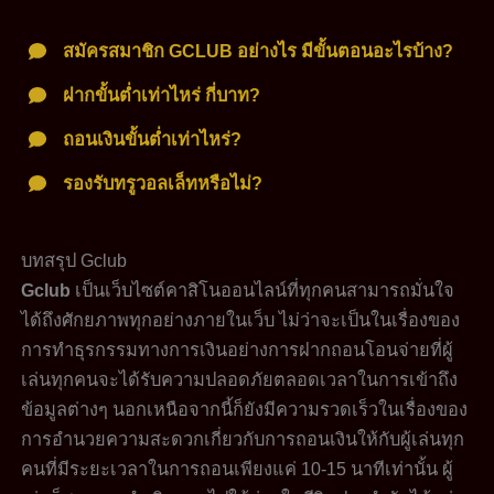
สมัครสมาชิก GCLUB อย่างไร มีขั้นตอนอะไรบ้าง?
ฝากขั้นต่ำเท่าไหร่ กี่บาท?
ถอนเงินขั้นต่ำเท่าไหร่?
รองรับทรูวอลเล็ทหรือไม่?
บทสรุป Gclub
Gclub
เป็นเว็บไซต์คาสิโนออนไลน์ที่ทุกคนสามารถมั่นใจ
ได้ถึงศักยภาพทุกอย่างภายในเว็บ ไม่ว่าจะเป็นในเรื่องของ
การทำธุรกรรมทางการเงินอย่างการฝากถอนโอนจ่ายที่ผู้
เล่นทุกคนจะได้รับความปลอดภัยตลอดเวลาในการเข้าถึง
ข้อมูลต่างๆ นอกเหนือจากนี้ก็ยังมีความรวดเร็วในเรื่องของ
การอำนวยความสะดวกเกี่ยวกับการถอนเงินให้กับผู้เล่นทุก
คนที่มีระยะเวลาในการถอนเพียงแค่ 10-15 นาทีเท่านั้น ผู้