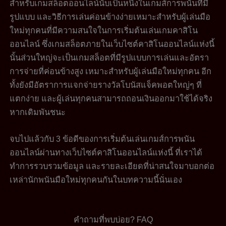
สำหรับเกมสล็อตออนไลน์นับเป็นหนึ่งในเกมส์การพนันที่มี
รูปแบบ และวิธีการเล่นค่อนข้างง่ายเหมาะสำหรับผู้เล่นมือ
ใหม่ทุกคนที่มีความสนใจในการเริ่มต้นเล่นเกมคาสิโน
ออนไลน์ ซึ่งเกมสล็อตภายในเว็บไซต์คาสิโนออนไลน์แห่งนี้
นั้นส่วนใหญ่จะเป็นเกมสล็อตที่มีรูปแบบการเล่นและอัตรา
การจ่ายที่ค่อนข้างสูง เหมาะสำหรับผู้เล่นมือใหม่ทุกคน อีก
ทั้งยังมีอัตราการแจกจ่ายรางวัลโบนัสแจ็คพอตใหญ่ๆ ที่
แตกง่าย และผู้เล่นทุกคนสามารถถอนเงินออกมาใช้ได้จริง
หากเดิมพันชนะ
จบไปแล้วกับ 3 ข้อดีของการเริ่มต้นเล่นเกมส์การพนัน
ออนไลน์ผ่านทางเว็บไซต์คาสิโนออนไลน์แห่งนี้ ที่เราได้
ทำการรวบรวมข้อมูล และรายละเอียดที่น่าสนใจมาบอกต่อ
เหล่านักพนันมือใหม่ทุกคนกันในบทความนี้นั่นเอง
คำถามที่พบบ่อย? FAQ