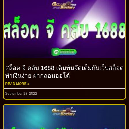
สล็อต จี คลับ 1688 เดิมพันจัดเต็มกับเว็บสล็อต
ทำเงินง่าย ฝากถอนออโต้
READ MORE »
September 18, 2022