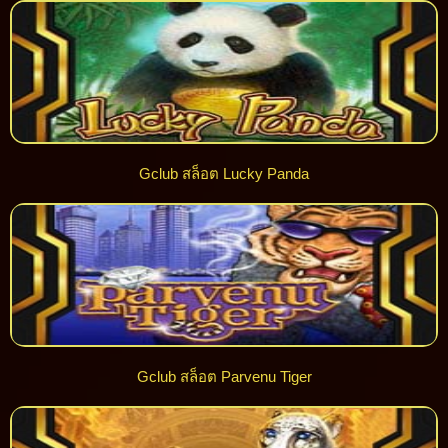
Gclub สล็อต Lucky Panda
Gclub สล็อต Parvenu Tiger