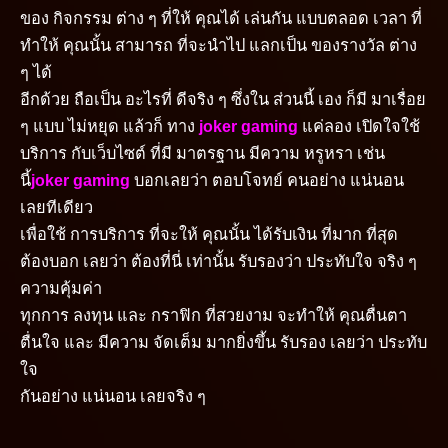
ของ กิจกรรม ต่าง ๆ ที่ให้ คุณได้ เล่นกัน แบบตลอด เวลา ที่
ทำให้ คุณนั้น สามารถ ที่จะนำไป แลกเป็น ของรางวัล ต่าง
ๆ ได้
อีกด้วย ถือเป็น อะไรที่ ดีจริง ๆ ซึ่งใน ส่วนนี้ เอง ก็มี มาเรื่อย
ๆ แบบ ไม่หยุด แล้วก็ ทาง
joker gaming
แค่ลอง เปิดใจใช้
บริการ กับเว็บไซต์ ที่มี มาตรฐาน มีความ หรูหรา เช่น
นี้
joker gaming
บอกเลยว่า ตอบโจทย์ คนอย่าง แน่นอน
เลยทีเดียว
เพื่อใช้ การบริการ ที่จะให้ คุณนั้น ได้รับเงิน ที่มาก ที่สุด
ต้องบอก เลยว่า ต้องที่นี่ เท่านั้น รับรองว่า ประทับใจ จริง ๆ
ความคุ้มค่า
ทุกการ ลงทุน และ กราฟิก ที่สวยงาม จะทำให้ คุณตื่นตา
ตื่นใจ และ มีความ จัดเต็ม มากยิ่งขึ้น รับรอง เลยว่า ประทับ
ใจ
กันอย่าง แน่นอน เลยจริง ๆ