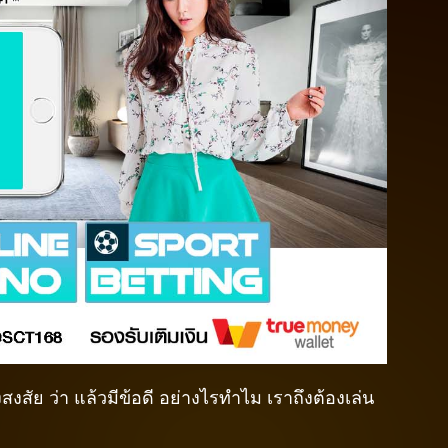
งสัย ว่า แล้วมีข้อดี อย่างไรทำไม เราถึงต้องเล่น