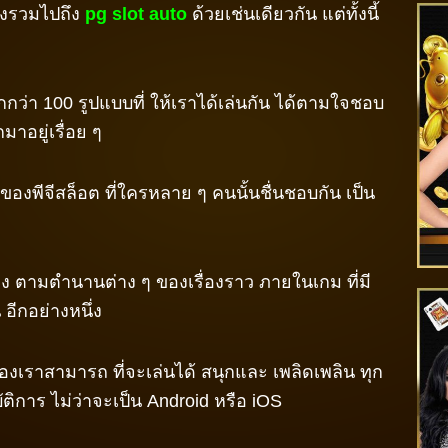
่งรวมไปถึง
pg slot auto
ด้วยเช่นเดียวกัน แต่ทั้งนี้
ากกว่า 100 รูปแบบที่ ให้เราได้เล่นกัน ได้ตามใจชอบ
าอยู่เรื่อย ๆ
 ของพีจีสล็อต ที่ใครหลาย ๆ คนนั้นชื่นชอบกัน เป็น
อิง ตามตำนานต่าง ๆ ของเรื่องราว ภายในเกม ที่มี
 อีกอย่างหนึ่ง
นี้ เองเราสามารถ ที่จะเล่นได้ สนุกและ เพลิดเพลิน ทุก
ัติการ ไม่ว่าจะเป็น Android หรือ iOS