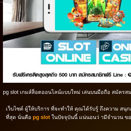
pg slot เกมส์ส็อตออนไลน์แบบใหม่ เล่นบนมือถือ สมัครสม
เว็บไซต์ ผู้ให้บริการ ที่จะทำให้ คุณได้รับรู้ ถึงความ
ที่สุด นั่นคือ
pg slot
ในปัจจุบันนี้ แน่นอนว่ ามีจำนวน ของ