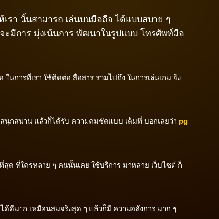
อให้เรา นั้นสามารถ เล่นบนมือถือ ได้แบบสบาย ๆ
ก็จะมีการ มุ่งเน้นการ พัฒนาในรูปแบบ โทรศัพท์มือ
่สุด ในการที่เรา ใช้ติดต่อ สื่อสาร รวมไปถึง ในการเล่นเกม จึง
บบสนุกสนาน แล้วก็ได้รับ ความคมชัดแบบ เต็มที่ บอกเลยว่า
pg
ี่สุด ที่ใครหลาย ๆ คนนั้นเคย ใช้บริการ มาหลาย เว็บไซต์ ก็
าได้ดีมาก เหมือนสมจริงสุด ๆ แล้วก็มี ความอลังการ มาก ๆ