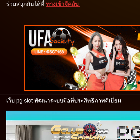
ร่วมสนุกกันได้ที่
ทางเข้าจีคลับ
เว็บ pg slot พัฒนาระบบมือที่ประสิทธิภาพดีเยี่ยม