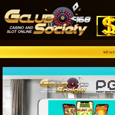
Skip
to
content
หน้าแร