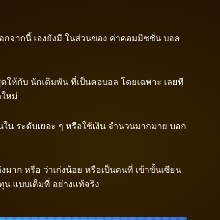
อกจากนี้ เองยังมี ในส่วนของ ค่าคอมมิชชั่น บอล
่สุดให้กับ นักเดิมพัน ที่เป็นคอบอล โดยเฉพาะ เลยที
ือใหม่
ิมพันใน ระดับเยอะ ๆ หรือใช้เงิน จำนวนมากมาย บอก
มาก หรือ ว่าเก่งน้อย หรือเป็นคนที่ เข้าขั้นเซียน
ุน แบบเต็มที่ อย่างแท้จริง