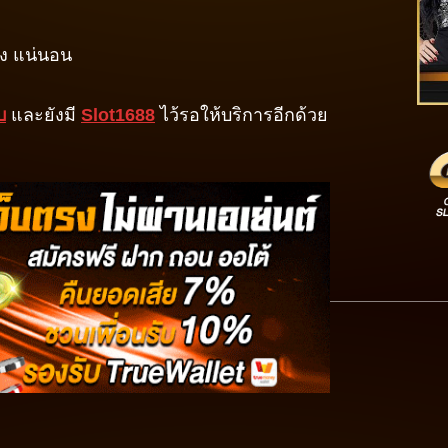
าง แน่นอน
บ
และยังมี
Slot1688
ไว้รอให้บริการอีกด้วย