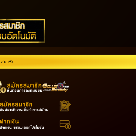
รสมาชิก