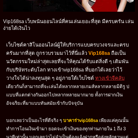
Vip168sa เว็บพนันออนไลน์ที่คนเล่นเยอะที่สุด มีครบครัน เล่น
ง่ายได้เงินไว
เว็บไซต์คาสิโนออนไลน์ผู้ให้บริการแบบครบวงจรและครบ
ครันมากที่สุด ถูกรวบรวมมาไว้ที่นี่แล้ว
Vip168sa
ถือเป็น
นวัตกรรมใหม่ล่าสุดเลยที่จะให้คุณได้รับแต่สิ่งดี ๆ เดิมพัน
กับบริษัทระดับโลก ทางเข้าvip168sa ที่บอกได้เลยว่าไว้
วางใจได้น่าลงทุนสุด ๆ อยู่ภายใต้เว็บไซต์
ทางเข้าจีคลับ
เดียวกันก็สามารถที่จะเล่นได้หลากหลายเกมส์หลากหลายมิติรู ป
แบบที่แตกต่างกันออกไปหลากหลายมากมาย ทั้งการฝากเงิน
อัจฉริยะที่มาแบบทันสมัยเข้ากับปัจจุบัน
บอกเลยว่าเป็นอะไรที่ดีจริง ๆ
บาคาร่า
vip168sa
เพียงแค่คุณนั้น
ทำการโอนเงินเข้ามา ยอดจะเข้าเงินของทุกท่านภายใน 1 ถึง 3
นาทีเท่านั้น บอกเลยว่าไม่จำเป็นต้องแจ้งฝากหรือส่งหลักฐานแต่