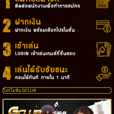
โปรโมชั่น GCLUB