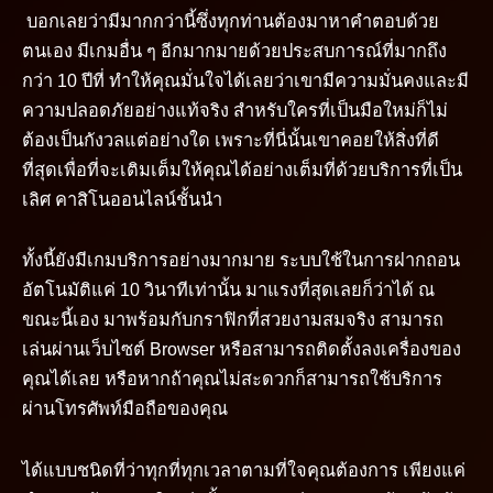
บอกเลยว่ามีมากกว่านี้ซึ่งทุกท่านต้องมาหาคำตอบด้วย
ตนเอง มีเกมอื่น ๆ อีกมากมายด้วยประสบการณ์ที่มากถึง
กว่า 10 ปีที่ ทำให้คุณมั่นใจได้เลยว่าเขามีความมั่นคงและมี
ความปลอดภัยอย่างแท้จริง สำหรับใครที่เป็นมือใหม่ก็ไม่
ต้องเป็นกังวลแต่อย่างใด เพราะที่นี่นั้นเขาคอยให้สิ่งที่ดี
ที่สุดเพื่อที่จะเติมเต็มให้คุณได้อย่างเต็มที่ด้วยบริการที่เป็น
เลิศ คาสิโนออนไลน์ชั้นนำ
ทั้งนี้ยังมีเกมบริการอย่างมากมาย ระบบใช้ในการฝากถอน
อัตโนมัติแค่ 10 วินาทีเท่านั้น มาแรงที่สุดเลยก็ว่าได้ ณ
ขณะนี้เอง มาพร้อมกับกราฟิกที่สวยงามสมจริง สามารถ
เล่นผ่านเว็บไซต์ Browser หรือสามารถติดตั้งลงเครื่องของ
คุณได้เลย หรือหากถ้าคุณไม่สะดวกก็สามารถใช้บริการ
ผ่านโทรศัพท์มือถือของคุณ
ได้แบบชนิดที่ว่าทุกที่ทุกเวลาตามที่ใจคุณต้องการ เพียงแค่